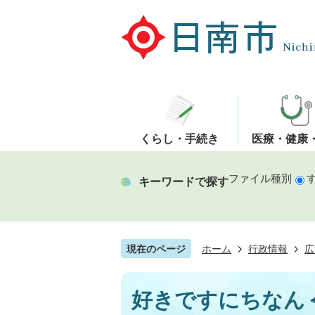
くらし・手続き
医療・健康
ファイル種別
キーワードで探す
現在のページ
ホーム
行政情報
広
好きですにちなん 