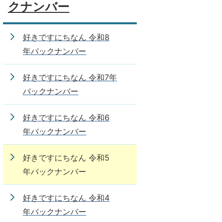
クナンバー
好きですにちなん 令和8
年バックナンバー
好きですにちなん 令和7年
バックナンバー
好きですにちなん 令和6
年バックナンバー
好きですにちなん 令和5
年バックナンバー
好きですにちなん 令和4
年バックナンバー