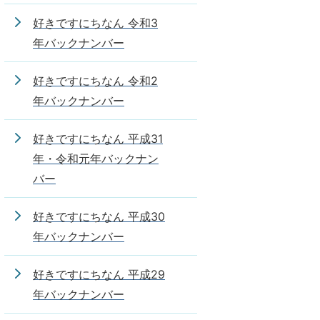
好きですにちなん 令和3
年バックナンバー
好きですにちなん 令和2
年バックナンバー
好きですにちなん 平成31
年・令和元年バックナン
バー
好きですにちなん 平成30
年バックナンバー
好きですにちなん 平成29
年バックナンバー