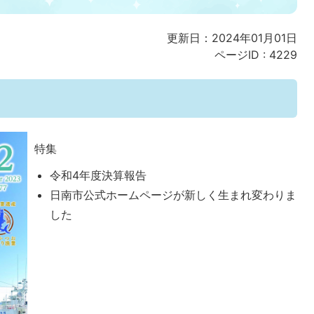
更新日：2024年01月01日
ページID :
4229
特集
令和4年度決算報告
日南市公式ホームページが新しく生まれ変わりま
した