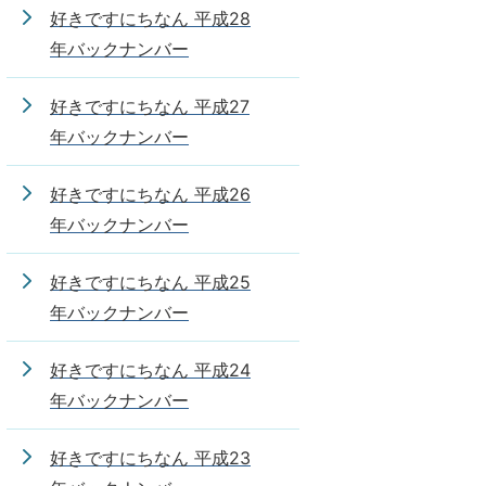
好きですにちなん 平成28
年バックナンバー
好きですにちなん 平成27
年バックナンバー
好きですにちなん 平成26
年バックナンバー
好きですにちなん 平成25
年バックナンバー
好きですにちなん 平成24
年バックナンバー
好きですにちなん 平成23