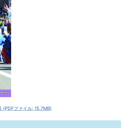
PDFファイル: 15.7MB)