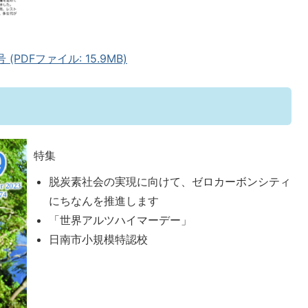
PDFファイル: 15.9MB)
特集
脱炭素社会の実現に向けて、ゼロカーボンシティ
にちなんを推進します
「世界アルツハイマーデー」
日南市小規模特認校