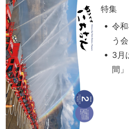
特集
令和
う会
3月
間」