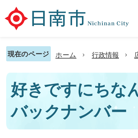
現在のページ
ホーム
行政情報
好きですにちなん
バックナンバー