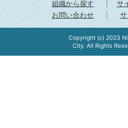
組織から探す
サ
お問い合わせ
サ
Copyright (c) 2023 N
City. All Rights Res