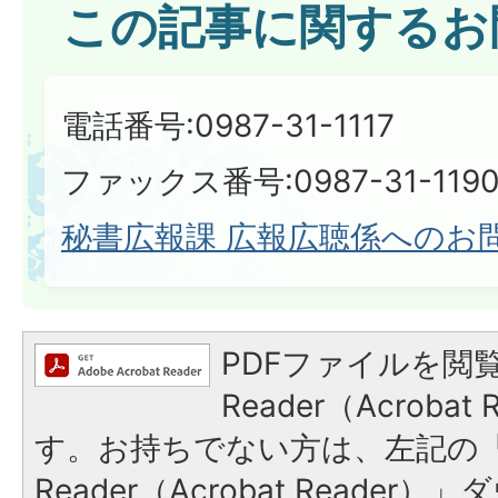
この記事に関するお
電話番号:0987-31-1117
ファックス番号:0987-31-119
秘書広報課 広報広聴係へのお
PDFファイルを閲覧
Reader（Acroba
す。お持ちでない方は、左記の「A
Reader（Acrobat Reade