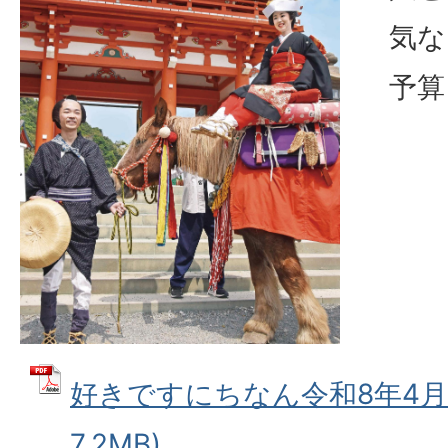
気な
予算
好きですにちなん令和8年4月号
7.2MB)