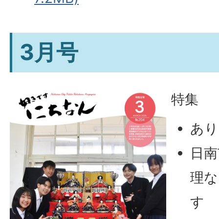
3月号
特集
あり
日南
理な
す