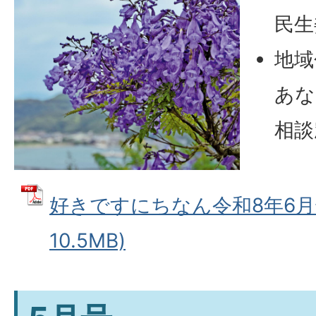
民生
地域
あな
相談
好きですにちなん令和8年6月号
10.5MB)