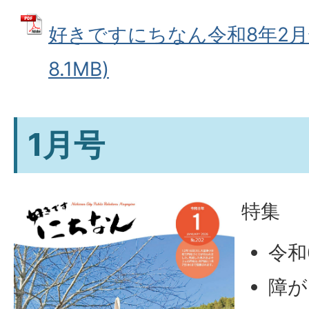
好きですにちなん令和8年2月号
8.1MB)
1月号
特集
令和
障が