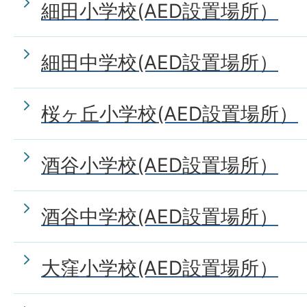
細田小学校(AED設置場所）
細田中学校(AED設置場所）
桜ヶ丘小学校(AED設置場所）
酒谷小学校(AED設置場所）
酒谷中学校(AED設置場所）
大窪小学校(AED設置場所）