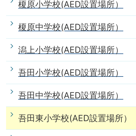
榎原小学校(AED設置場所）
榎原中学校(AED設置場所）
潟上小学校(AED設置場所）
吾田小学校(AED設置場所）
吾田中学校(AED設置場所）
吾田東小学校(AED設置場所）