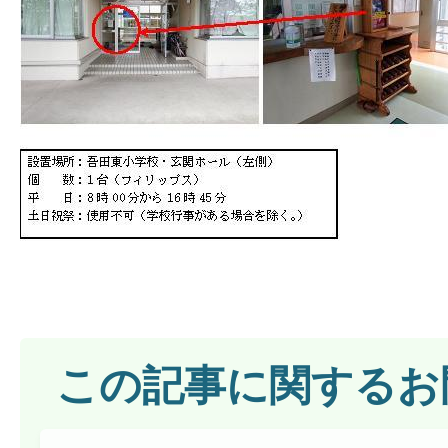
この記事に関するお