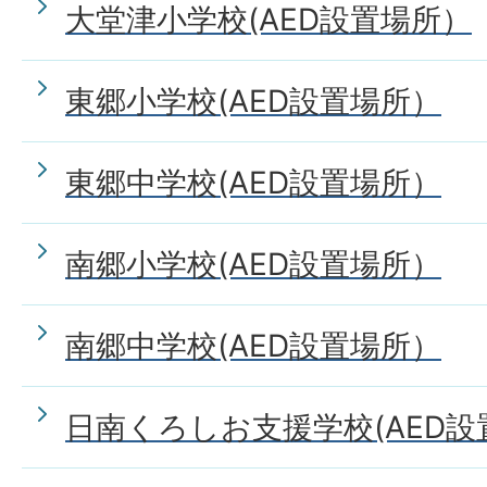
大堂津小学校(AED設置場所）
東郷小学校(AED設置場所）
東郷中学校(AED設置場所）
南郷小学校(AED設置場所）
南郷中学校(AED設置場所）
日南くろしお支援学校(AED設