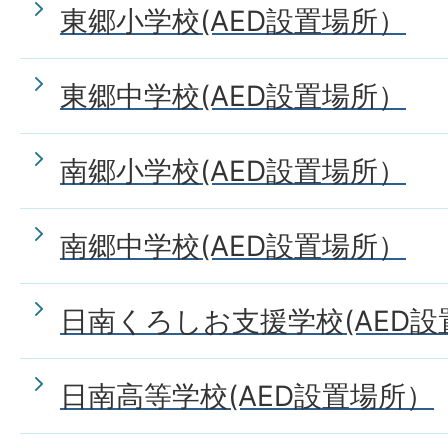
東郷小学校(AED設置場所）
東郷中学校(AED設置場所）
南郷小学校(AED設置場所）
南郷中学校(AED設置場所）
日南くろしお支援学校(AED設
日南高等学校(AED設置場所）