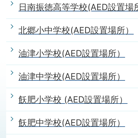
日南振徳高等学校(AED設置場
北郷小中学校(AED設置場所）
油津小学校(AED設置場所）
油津中学校(AED設置場所）
飫肥小学校 (AED設置場所）
飫肥中学校(AED設置場所）