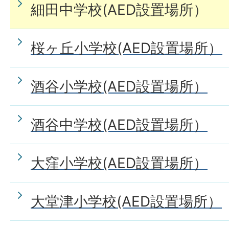
細田中学校(AED設置場所）
桜ヶ丘小学校(AED設置場所）
酒谷小学校(AED設置場所）
酒谷中学校(AED設置場所）
大窪小学校(AED設置場所）
大堂津小学校(AED設置場所）