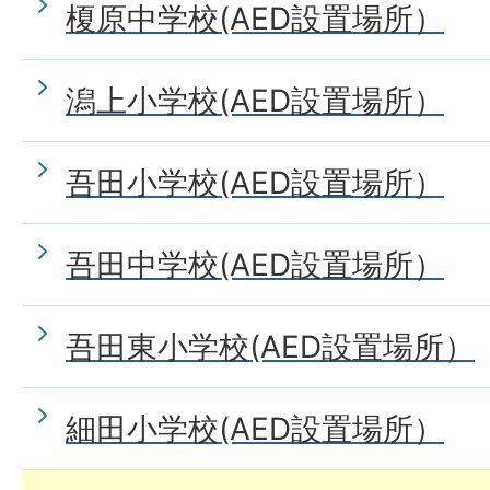
榎原中学校(AED設置場所）
潟上小学校(AED設置場所）
吾田小学校(AED設置場所）
吾田中学校(AED設置場所）
吾田東小学校(AED設置場所）
細田小学校(AED設置場所）