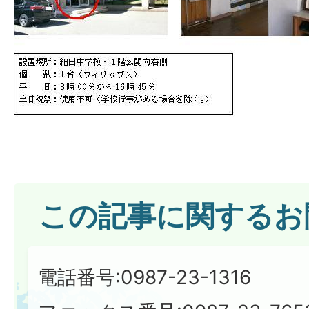
この記事に関するお
電話番号:0987-23-1316