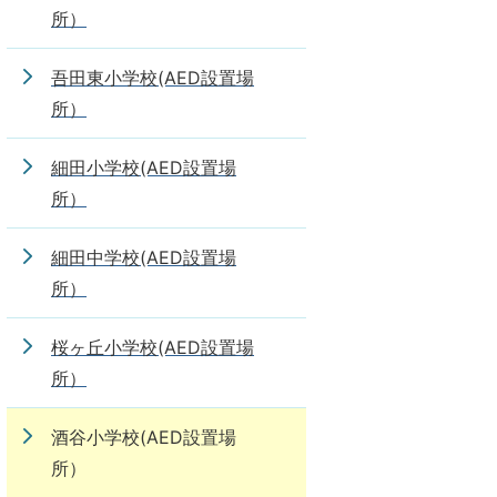
所）
吾田東小学校(AED設置場
所）
細田小学校(AED設置場
所）
細田中学校(AED設置場
所）
桜ヶ丘小学校(AED設置場
所）
酒谷小学校(AED設置場
所）