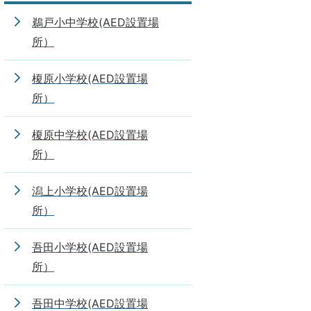
鵜戸小中学校(AED設置場
所）
榎原小学校(AED設置場
所）
榎原中学校(AED設置場
所）
潟上小学校(AED設置場
所）
吾田小学校(AED設置場
所）
吾田中学校(AED設置場