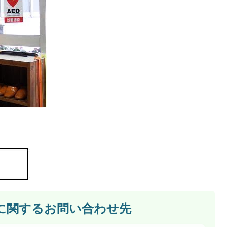
に関するお問い合わせ先