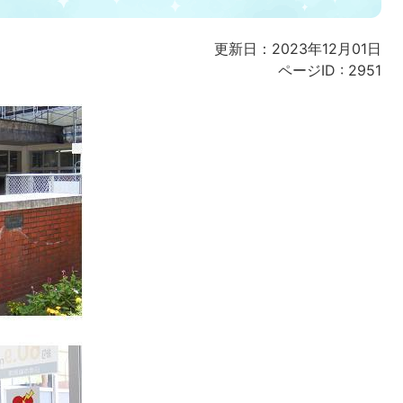
更新日：2023年12月01日
ページID :
2951