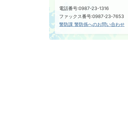
電話番号:0987-23-1316
ファックス番号:0987-23-7653
警防課 警防係へのお問い合わせ