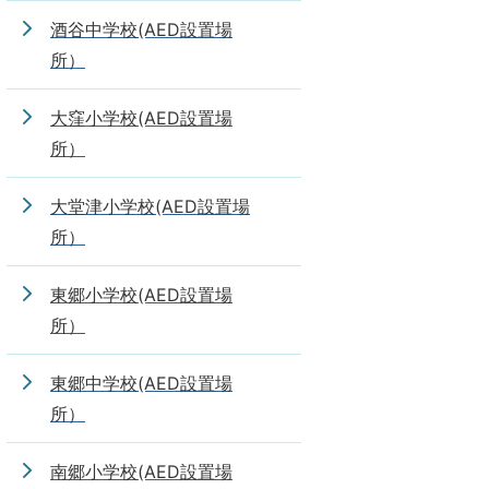
酒谷中学校(AED設置場
所）
大窪小学校(AED設置場
所）
大堂津小学校(AED設置場
所）
東郷小学校(AED設置場
所）
東郷中学校(AED設置場
所）
南郷小学校(AED設置場