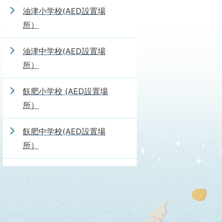
油津小学校(AED設置場
所）
油津中学校(AED設置場
所）
飫肥小学校 (AED設置場
所）
飫肥中学校(AED設置場
所）