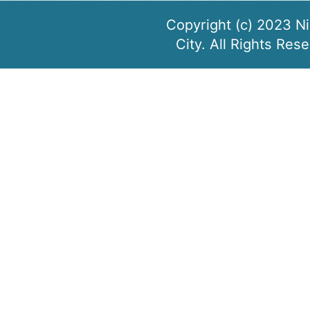
Copyright (c) 2023 N
City. All Rights Res