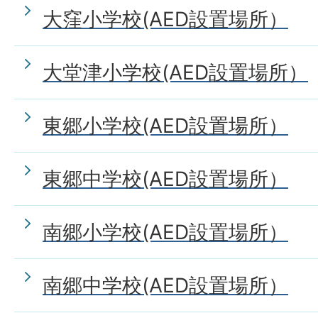
大窪小学校(AED設置場所）
大堂津小学校(AED設置場所）
東郷小学校(AED設置場所）
東郷中学校(AED設置場所）
南郷小学校(AED設置場所）
南郷中学校(AED設置場所）