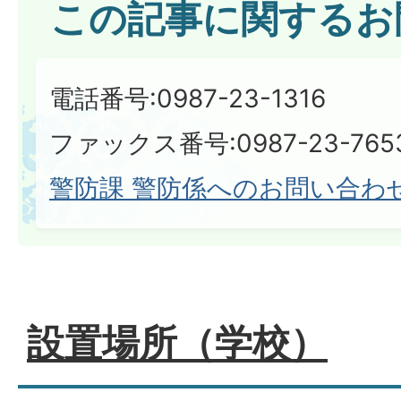
この記事に関するお
電話番号:0987-23-1316
ファックス番号:0987-23-765
警防課 警防係へのお問い合わ
設置場所（学校）