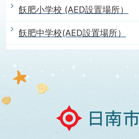
飫肥小学校 (AED設置場所）
飫肥中学校(AED設置場所）
日
南