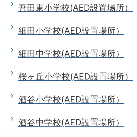
吾田東小学校(AED設置場所）
細田小学校(AED設置場所）
細田中学校(AED設置場所）
桜ヶ丘小学校(AED設置場所）
酒谷小学校(AED設置場所）
酒谷中学校(AED設置場所）