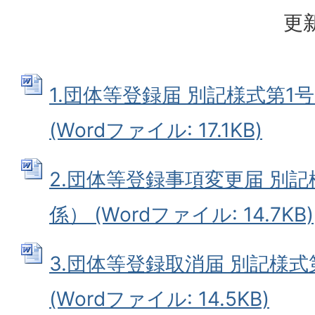
更新
1.団体等登録届 別記様式第1
(Wordファイル: 17.1KB)
2.団体等登録事項変更届 別記
係） (Wordファイル: 14.7KB)
3.団体等登録取消届 別記様式
(Wordファイル: 14.5KB)