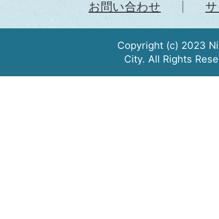
お問い合わせ
サ
Copyright (c) 2023 N
City. All Rights Res