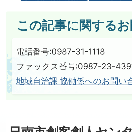
この記事に関するお
電話番号:0987-31-1118
ファックス番号:0987-23-439
地域自治課 協働係へのお問い
日南市創客創人セン