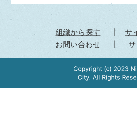
組織から探す
サ
お問い合わせ
サ
Copyright (c) 2023 N
City. All Rights Res