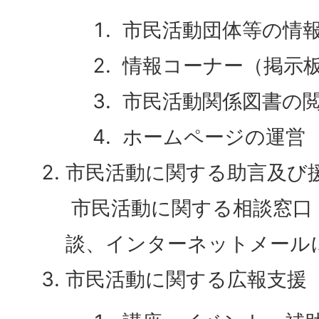
市民活動団体等の情
情報コーナー（掲示
市民活動関係図書の
ホームページの運営
市民活動に関する助言及び
市民活動に関する相談窓口
談、インターネットメール
市民活動に関する広報支援