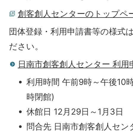
創客創人センターのトップペ
団体登録・利用申請書等の様式
ださい。
日南市創客創人センター 利用
利用時間 午前9時～午後10
時閉館)
休館日 12月29日～1月3日
問合先 日南市創客創人セン