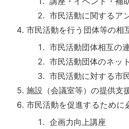
講座・イベント・補
市民活動に関するア
市民活動を行う団体等の相
市民活動団体相互の
市民活動団体のネッ
市民活動に対する市
施設（会議室等）の提供支
市民活動を促進するために
企画力向上講座