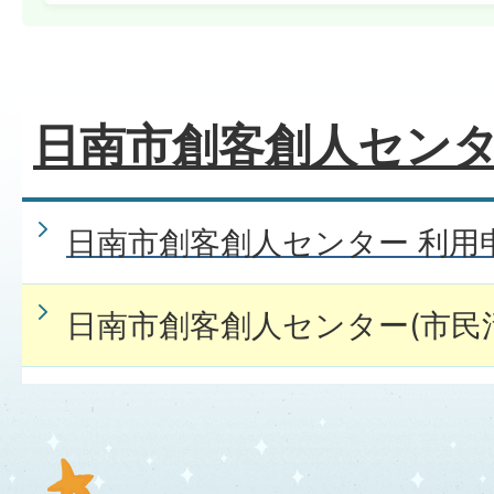
日南市創客創人セン
日南市創客創人センター 利用
日南市創客創人センター(市民