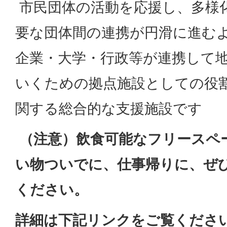
市民団体の活動を応援し、多様
要な団体間の連携が円滑に進む
企業・大学・行政等が連携して
いくための拠点施設としての役
関する総合的な支援施設です
（注意）飲食可能なフリースペ
い物ついでに、仕事帰りに、ぜ
ください。
詳細は下記リンクをご覧くださ