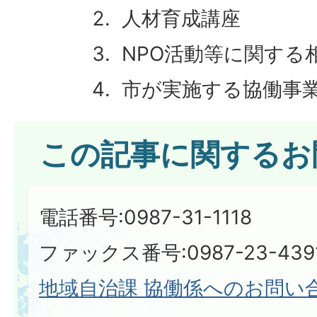
人材育成講座
NPO活動等に関する
市が実施する協働事
この記事に関するお
電話番号:0987-31-1118
ファックス番号:0987-23-439
地域自治課 協働係へのお問い