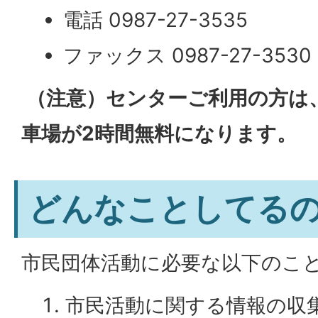
電話 0987-27-3535
ファックス 0987-27-3530
（注意）センターご利用の方は
車場が2時間無料になります。
どんなことしてる
市民団体活動に必要な以下のこ
市民活動に関する情報の収