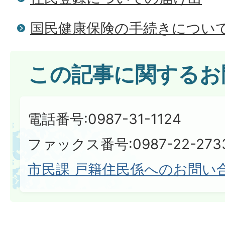
国民健康保険の手続きについ
この記事に関するお
電話番号:0987-31-1124
ファックス番号:0987-22-273
市民課 戸籍住民係へのお問い