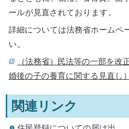
ールが見直されております。
詳細については法務省ホームペ
い。
（法務省）民法等の一部を改
婚後の子の養育に関する見直し
関連リンク
住民登録についての届け出