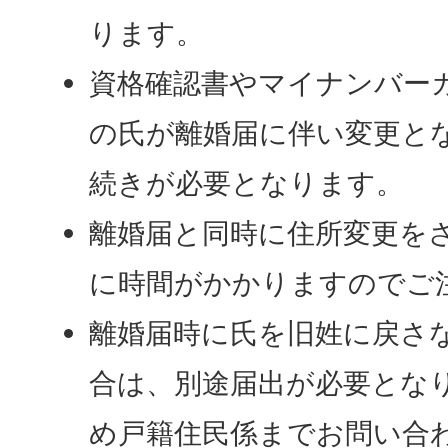
ります。
資格確認書やマイナンバー
の氏が離婚届に伴い変更と
続きが必要となります。
離婚届と同時に住所変更を
に時間がかかりますのでご
離婚届時に氏を旧姓に戻さ
合は、別途届出が必要とな
め戸籍住民係までお問い合