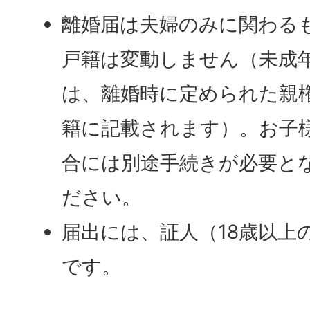
離婚届は夫婦のみに関わる
戸籍は変動しません（未成
は、離婚時に定められた親
籍に記載されます）。お子
合には別途手続きが必要と
ださい。
届出には、証人（18歳以上
です。