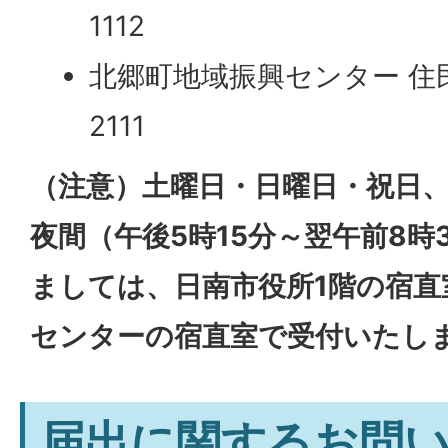
1112
北郷町地域振興センター 住民係
2111
（注意）土曜日・日曜日・祝日
夜間（午後5時15分～翌午前8時
ましては、日南市役所1階の宿直
センターの宿直室で受付いたし
届出に関するお問