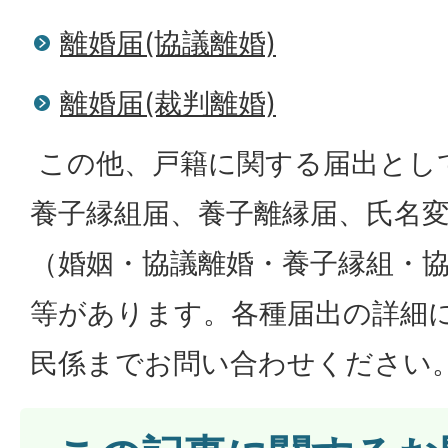
離婚届(協議離婚)
離婚届(裁判離婚)
この他、戸籍に関する届出とし
養子縁組届、養子離縁届、氏名
（婚姻・協議離婚・養子縁組・
等があります。各種届出の詳細
民係までお問い合わせください