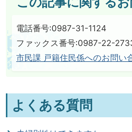
この記事に関するお
電話番号:0987-31-1124
ファックス番号:0987-22-273
市民課 戸籍住民係へのお問い
よくある質問