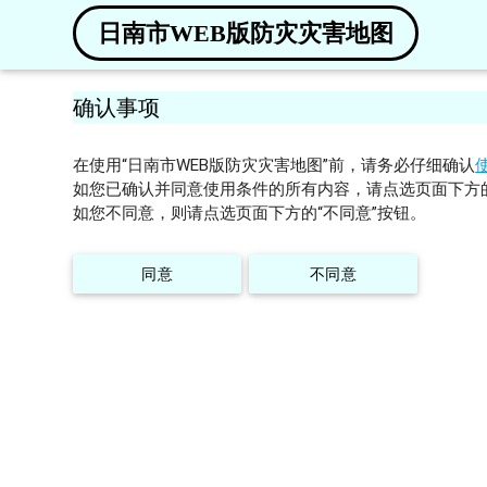
日南市WEB版防灾灾害地图
确认事项
在使用“日南市WEB版防灾灾害地图”前，请务必仔细确认
如您已确认并同意使用条件的所有内容，请点选页面下方的
如您不同意，则请点选页面下方的“不同意”按钮。
同意
不同意