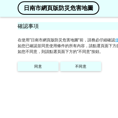
日南市網頁版防災危害地圖
確認事項
在使用“日南市網頁版防災危害地圖”前，請務必仔細確認
如您已確認並同意使用條件的所有內容，請點選頁面下方的
如您不同意，則請點選頁面下方的“不同意”按鈕。
同意
不同意