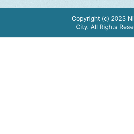
Copyright (c) 2023 N
City. All Rights Res