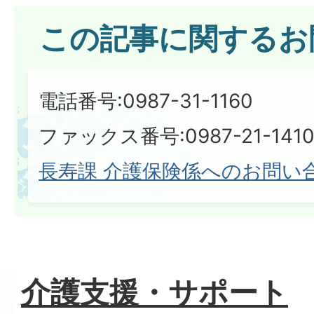
この記事に関するお
電話番号:0987-31-1160
ファックス番号:0987-21-141
長寿課 介護保険係へのお問い
介護支援・サポート