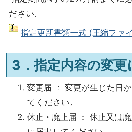
ださい。
指定更新書類一式 (圧縮ファイル:
3．指定内容の変更
変更届 ： 変更が生じた日
てください。
休止・廃止届 ： 休止又は
に届出してください。