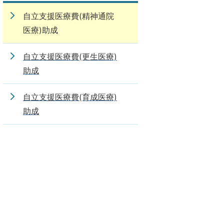
自立支援医療費(精神通院
医療)助成
自立支援医療費(更生医療)
助成
自立支援医療費(育成医療)
助成