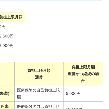
負担上限月額
0円
2,500円
5,000円
負担上限月額
負担上限月額
重度かつ継続の場
通常
合
医療保険の自己負担上限
円未満）
5,000円
額
千円未
医療保険の自己負担上限