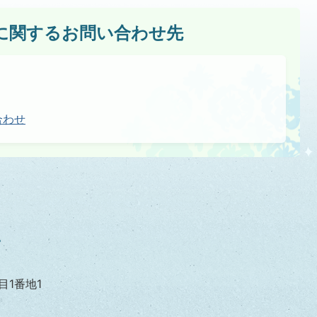
に関するお問い合わせ先
合わせ
目1番地1