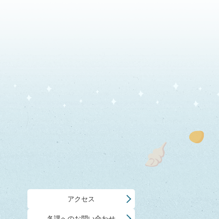
アクセス
各課へのお問い合わせ