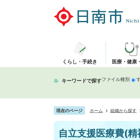
くらし・手続き
医療・健康
ファイル種別
キーワードで探す
現在のページ
ホーム
組織から探す
自立支援医療費(精