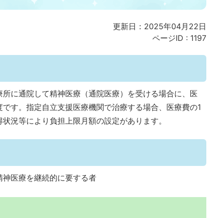
更新日：2025年04月22日
ページID :
1197
療所に通院して精神医療（通院医療）を受ける場合に、医
度です。指定自立支援医療機関で治療する場合、医療費の1
得状況等により負担上限月額の設定があります。
精神医療を継続的に要する者