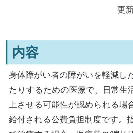
更新
内容
身体障がい者の障がいを軽減し
たりするための医療で、日常生
上させる可能性が認められる場
給付される公費負担制度です。