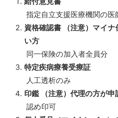
給付意見書
指定自立支援医療機関の医
資格確認書 （注意）マイ
い方
同一保険の加入者全員分
特定疾病療養受療証
人工透析のみ
印鑑 （注意）代理の方が申
認め印可