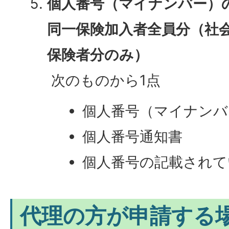
個人番号（マイナンバー）
同一保険加入者全員分（社
保険者分のみ）
次のものから1点
個人番号（マイナンバ
個人番号通知書
個人番号の記載されて
代理の方が申請する