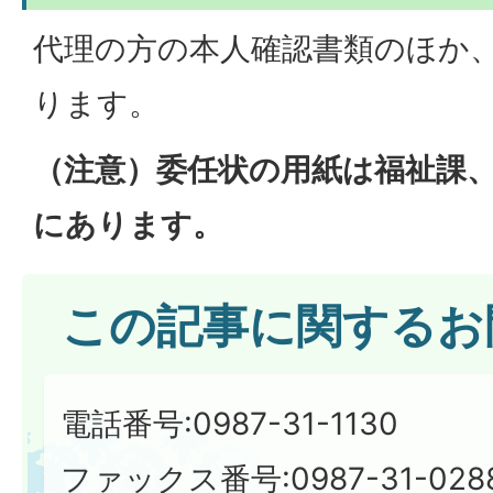
代理の方の本人確認書類のほか
ります。
（注意）委任状の用紙は福祉課
にあります。
この記事に関するお
電話番号:0987-31-1130
ファックス番号:0987-31-028