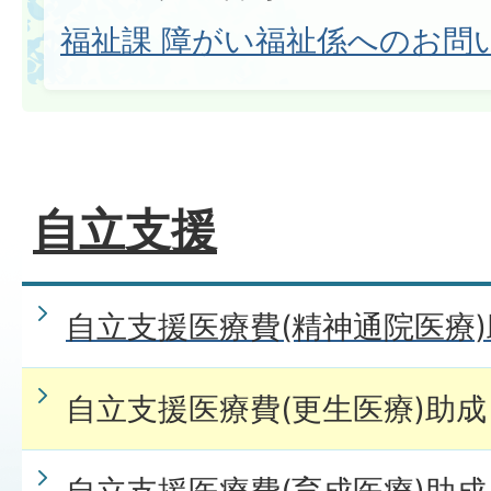
福祉課 障がい福祉係へのお問
自立支援
自立支援医療費(精神通院医療
自立支援医療費(更生医療)助成
自立支援医療費(育成医療)助成