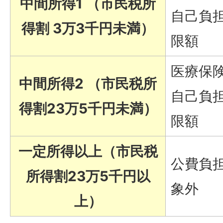
中間所得1 （市民税所
自己負
得割 3万3千円未満）
限額
医療保
中間所得2 （市民税所
自己負
得割23万5千円未満）
限額
一定所得以上（市民税
公費負
所得割23万5千円以
象外
上）