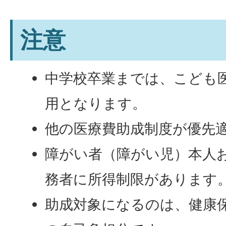
注意
中学校卒業までは、こども
用となります。
他の医療費助成制度が優先
障がい者（障がい児）本人
務者に所得制限があります
助成対象になるのは、健康