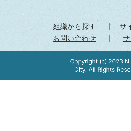
組織から探す
サ
お問い合わせ
サ
Copyright (c) 2023 N
City. All Rights Res