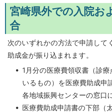
宮崎県外での入院お
合
次のいずれかの方法で申請して
助成金が振り込まれます。
1月分の医療費領収書（診
いるもの）を医療費助成申
各地域振興センターの窓口
医療費助成申請書の下部（