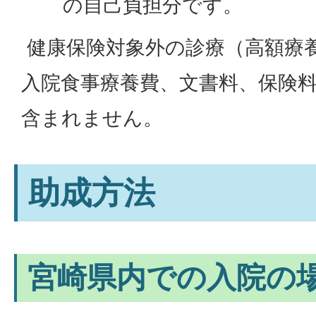
の自己負担分です。
健康保険対象外の診療（高額療
入院食事療養費、文書料、保険
含まれません。
助成方法
宮崎県内での入院の