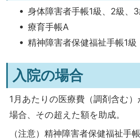
身体障害者手帳1級、2級、3
療育手帳A
精神障害者保健福祉手帳1級
入院の場合
1月あたりの医療費（調剤含む）が
場合、その超えた額を助成。
（注意）精神障害者保健福祉手帳