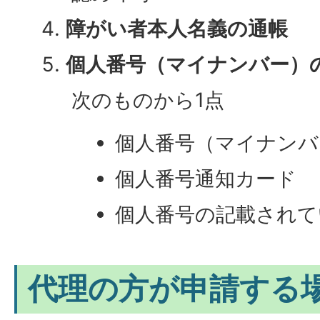
障がい者本人名義の通帳
個人番号（マイナンバー）
次のものから1点
個人番号（マイナンバ
個人番号通知カード
個人番号の記載されて
代理の方が申請する