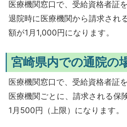
医療機関窓口で、受給資格者証
退院時に医療機関から請求され
額が1月1,000円になります。
宮崎県内での通院の
医療機関窓口で、受給資格者証
医療機関ごとに、請求される保
1月500円（上限）になります。