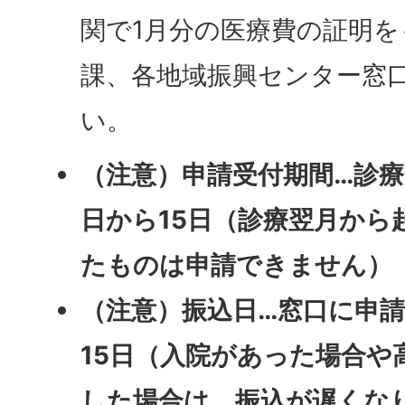
関で1月分の医療費の証明
課、各地域振興センター窓
い。
（注意）申請受付期間…診療
日から15日（診療翌月から
たものは申請できません）
（注意）振込日…窓口に申
15日（入院があった場合や
した場合は、振込が遅くな