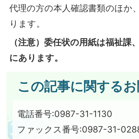
代理の方の本人確認書類のほか
ります。
（注意）委任状の用紙は福祉課
にあります。
この記事に関するお
電話番号:0987-31-1130
ファックス番号:0987-31-028