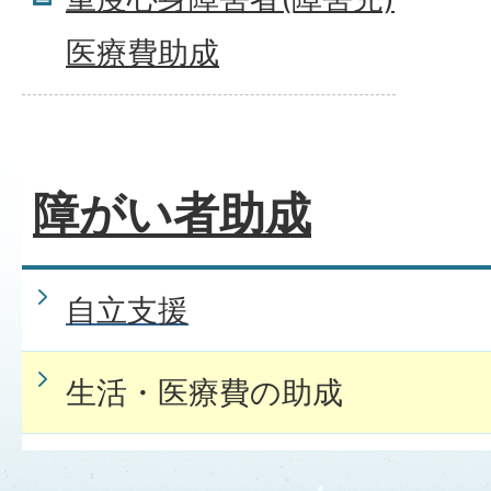
医療費助成
障がい者助成
自立支援
生活・医療費の助成