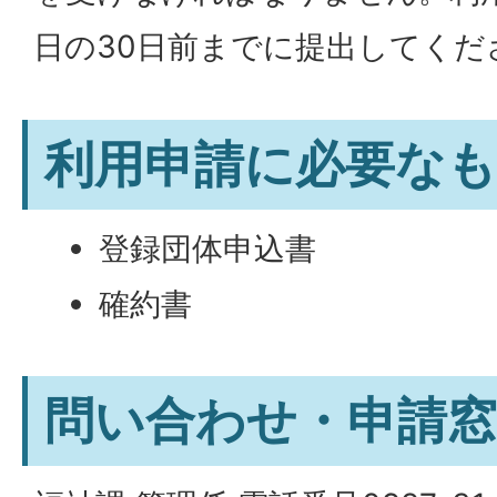
日の30日前までに提出してくだ
利用申請に必要な
登録団体申込書
確約書
問い合わせ・申請窓