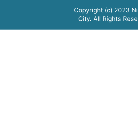
Copyright (c) 2023 N
City. All Rights Res