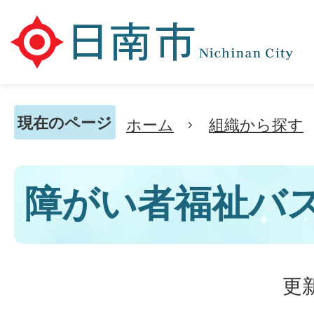
現在のページ
ホーム
組織から探す
障がい者福祉バ
更新