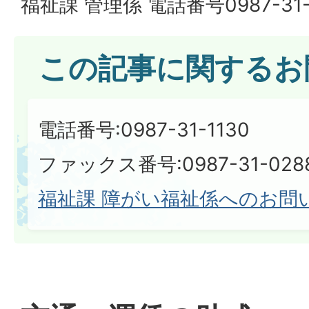
福祉課 管理係 電話番号0987-31-
この記事に関するお
電話番号:0987-31-1130
ファックス番号:0987-31-028
福祉課 障がい福祉係へのお問