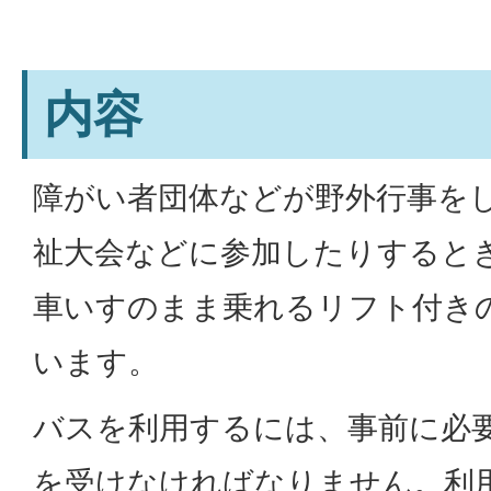
内容
障がい者団体などが野外行事を
祉大会などに参加したりすると
車いすのまま乗れるリフト付き
います。
バスを利用するには、事前に必
を受けなければなりません。利