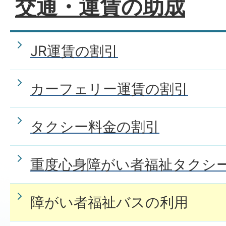
交通・運賃の助成
JR運賃の割引
カーフェリー運賃の割引
タクシー料金の割引
重度心身障がい者福祉タクシ
障がい者福祉バスの利用