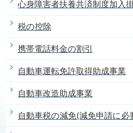
心身障害者扶養共済制度加入
税の控除
携帯電話料金の割引
自動車運転免許取得助成事業
自動車改造助成事業
自動車税の減免(減免申請に必