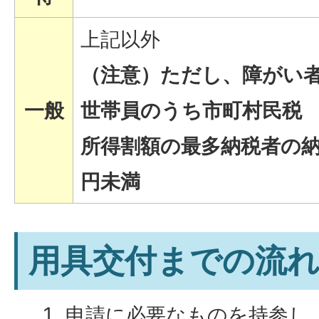
上記以外
（注意）ただし、障がい
一般
世帯員のうち市町村民税
所得割額の最多納税者の納
円未満
用具交付までの流
申請に必要なものを持参し