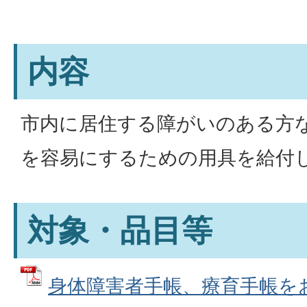
内容
市内に居住する障がいのある方
を容易にするための用具を給付
対象・品目等
身体障害者手帳、療育手帳をお