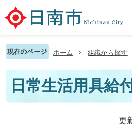
現在のページ
ホーム
組織から探す
日常生活用具給
更新