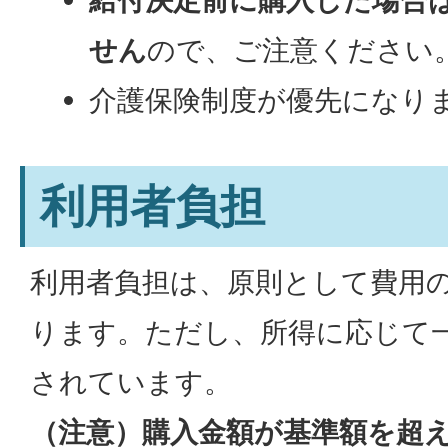
せん
ので、ご注意ください
介護保険制度が優先になり
利用者負担
利用者負担は、原則として費用の
ります。ただし、所得に応じて
されています。
（注意）購入金額が基準額を超