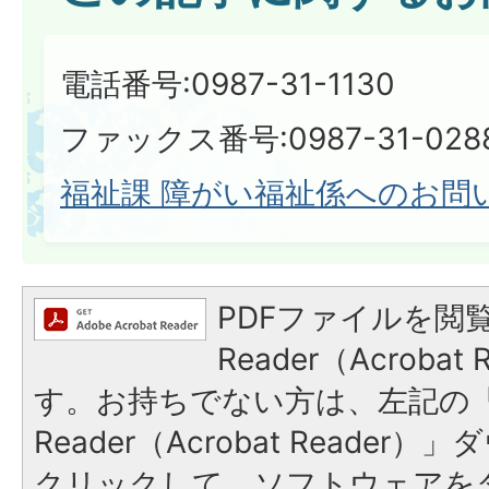
電話番号:0987-31-1130
ファックス番号:0987-31-028
福祉課 障がい福祉係へのお問
PDFファイルを閲覧
Reader（Acroba
す。お持ちでない方は、左記の「A
Reader（Acrobat Reade
クリックして、ソフトウェアを