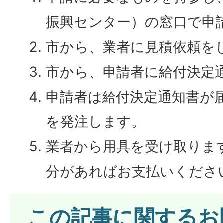
振興センター）の窓口で申
市から、業者に見積依頼を
市から、申請者に給付決定
申請者は給付決定通知書が
を発注します。
業者から用具を受け取りま
分があればお支払いくださ
この記事に関するお