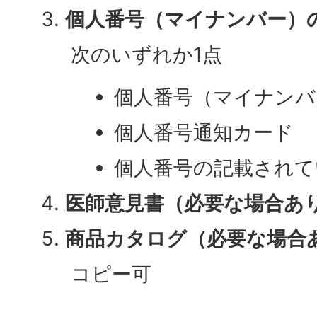
個人番号（マイナンバー）
次のいずれか1点
個人番号（マイナンバ
個人番号通知カード
個人番号の記載されて
医師意見書（必要な場合あ
商品カタログ（必要な場合
コピー可