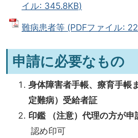
イル: 345.8KB)
難病患者等 (PDFファイル: 225
申請に必要なもの
身体障害者手帳、療育手帳
定難病）受給者証
印鑑 （注意）代理の方が申
認め印可