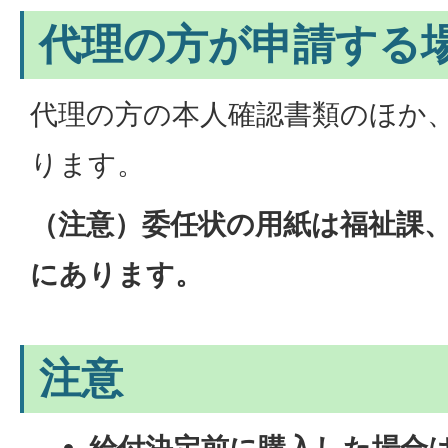
代理の方が申請する
代理の方の本人確認書類のほか
ります。
（注意）委任状の用紙は福祉課
にあります。
注意
給付決定前に購入した場合