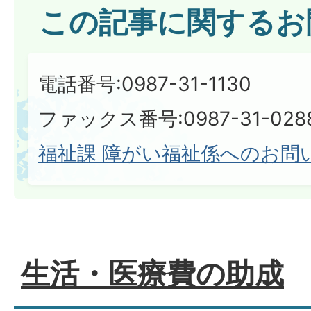
この記事に関するお
電話番号:0987-31-1130
ファックス番号:0987-31-028
福祉課 障がい福祉係へのお問
生活・医療費の助成