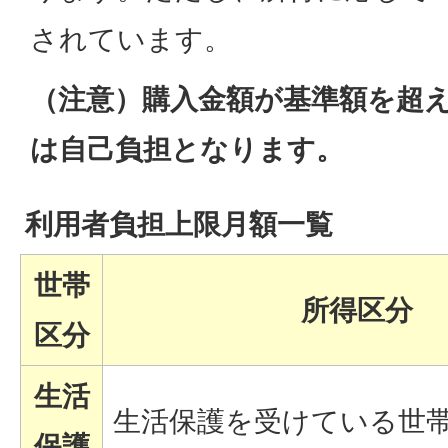
されています。
（注意）購入金額が基準額を超
は自己負担となります。
利用者負担上限月額一覧
世帯
所得区分
区分
生活
生活保護を受けている世
保護