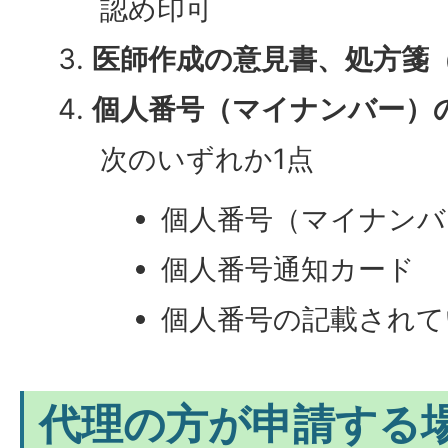
認め印可
医師作成の意見書、処方箋
個人番号（マイナンバー）
次のいずれか1点
個人番号（マイナンバ
個人番号通知カード
個人番号の記載されて
代理の方が申請する