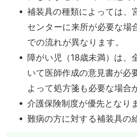
補装具の種類によっては、
センターに来所が必要な場
での流れが異なります。
障がい児（18歳未満）は、
いて医師作成の意見書が必
よって処方箋も必要な場合
介護保険制度が優先となり
難病の方に対する補装具の