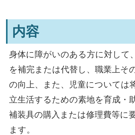
内容
身体に障がいのある方に対して
を補完または代替し、職業上そ
の向上、また、児童については
立生活するための素地を育成・
補装具の購入または修理費等に
ます。