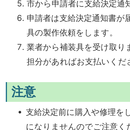
市から申請者に支給決定通
申請者は支給決定通知書が
具の製作依頼をします。
業者から補装具を受け取り
担分があればお支払いくだ
注意
支給決定前に購入や修理を
になりませんのでご注意く