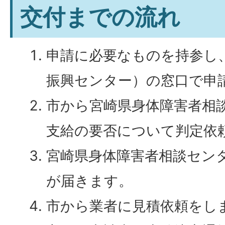
交付までの流れ
申請に必要なものを持参し
振興センター）の窓口で申
市から宮崎県身体障害者相
支給の要否について判定依
宮崎県身体障害者相談セン
が届きます。
市から業者に見積依頼をし