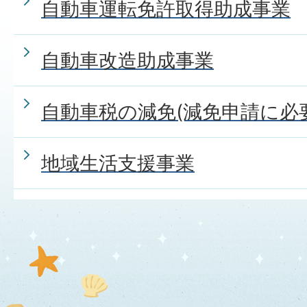
自動車運転免許取得助成事業
自動車改造助成事業
自動車税の減免(減免申請に必
地域生活支援事業