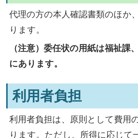
代理の方の本人確認書類のほか
ります。
（注意）委任状の用紙は福祉課
にあります。
利用者負担
利用者負担は、原則として費用の
ります。ただし、所得に応じて