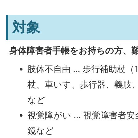
対象
身体障害者手帳をお持ちの方、
肢体不自由 … 歩行補助杖（
杖、車いす、歩行器、義肢
など
視覚障がい … 視覚障害者
鏡など