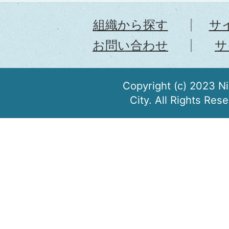
組織から探す
サ
お問い合わせ
サ
Copyright (c) 2023 N
City. All Rights Res