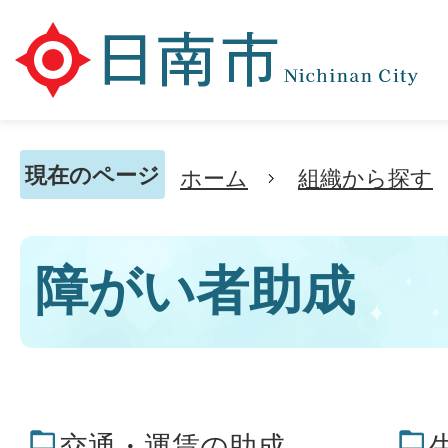
現在のページ
ホーム
組織から探す
障がい者助成
交通・運賃の助成