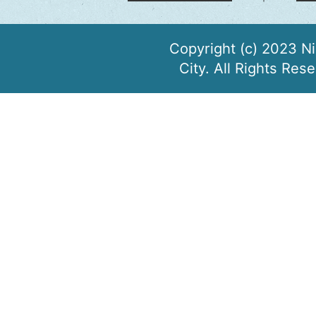
Copyright (c) 2023 N
City. All Rights Res