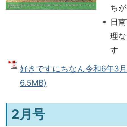
ちが
日南
理な
す
好きですにちなん令和6年3月号
6.5MB)
2月号