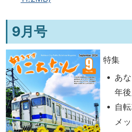
9月号
特集
あな
年後
自転
メッ