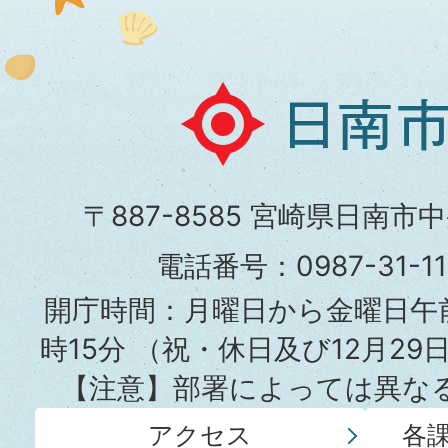
日
南
市
〒887-8585 宮崎県日南市
役
電話番号：0987-31-
所
開庁時間：月曜日から金曜日午前
時15分
（祝・休日及び12月29
【注意】部署によっては異な
アクセス
各