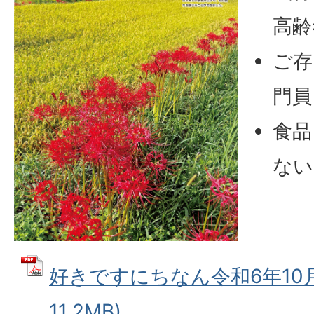
高齢
ご存
門員
食品
ない
好きですにちなん令和6年10月
11.2MB)