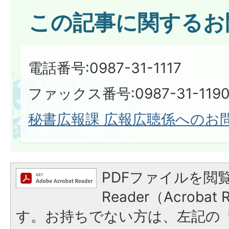
この記事に関するお
電話番号:0987-31-1117
ファックス番号:0987-31-119
秘書広報課 広報広聴係へのお
PDFファイルを閲覧
Reader（Acroba
す。お持ちでない方は、左記の「A