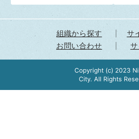
組織から探す
サ
お問い合わせ
サ
Copyright (c) 2023 N
City. All Rights Res