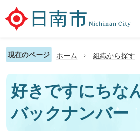
現在のページ
ホーム
組織から探す
好きですにちなん
バックナンバー