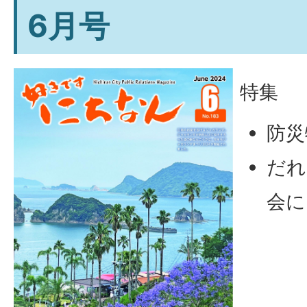
6月号
特集
防災
だれ
会に