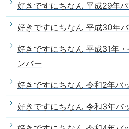
好きですにちなん 平成29年
好きですにちなん 平成30年
好きですにちなん 平成31年
ンバー
好きですにちなん 令和2年バ
好きですにちなん 令和3年バ
好きですにちなん 令和4年バ