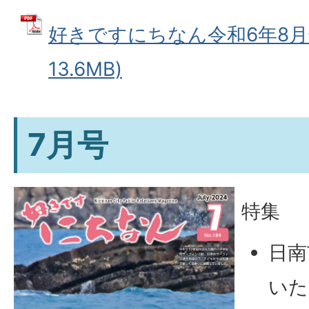
好きですにちなん令和6年8月号
13.6MB)
7月号
特集
日南
いた