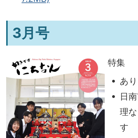
3月号
特集
あり
日南
理な
す