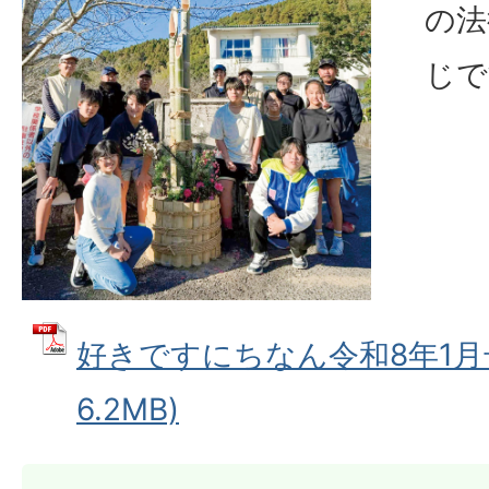
の法
じで
好きですにちなん令和8年1月号
6.2MB)