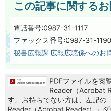
この記事に関するお
電話番号:0987-31-1117
ファックス番号:0987-31-119
秘書広報課 広報広聴係へのお
PDFファイルを閲覧
Reader（Acroba
す。お持ちでない方は、左記の「A
Reader（Acrobat Reade