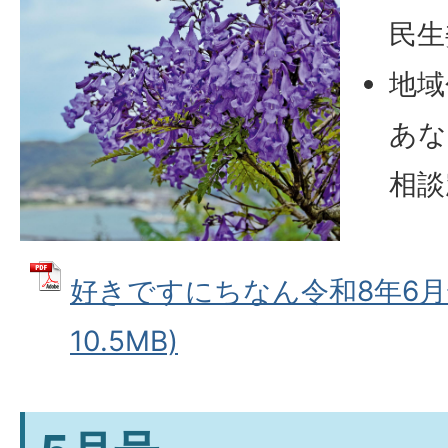
民生
地域
あな
相談
好きですにちなん令和8年6月号
10.5MB)