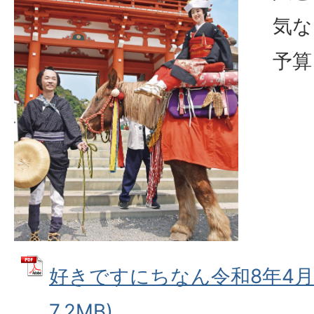
気な
予算
好きですにちなん令和8年4月号
7.2MB)