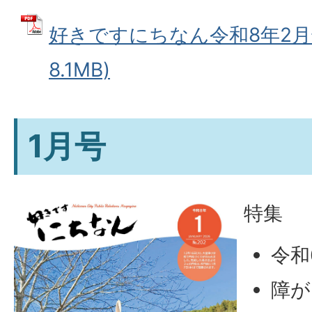
好きですにちなん令和8年2月号
8.1MB)
1月号
特集
令和
障が