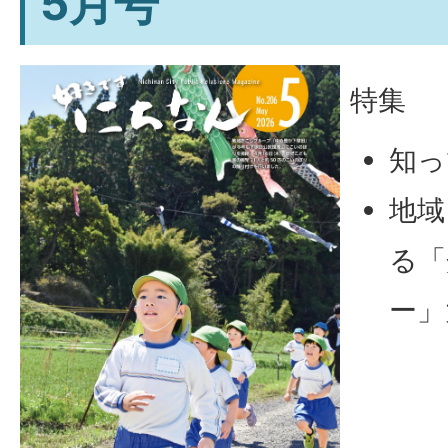
5月号
特集
知っ
地域
る「
ー」