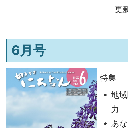
更新
6月号
特集
地域
力
あな