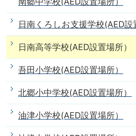
南郷中学校(AED設置場所）
日南くろしお支援学校(AED設
日南高等学校(AED設置場所）
吾田小学校(AED設置場所）
北郷小中学校(AED設置場所）
油津小学校(AED設置場所）