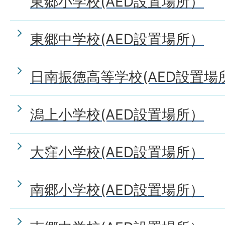
東郷小学校(AED設置場所）
東郷中学校(AED設置場所）
日南振徳高等学校(AED設置場
潟上小学校(AED設置場所）
大窪小学校(AED設置場所）
南郷小学校(AED設置場所）