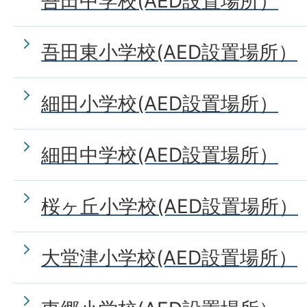
吾田中学校(AED設置場所）
吾田東小学校(AED設置場所）
細田小学校(AED設置場所）
細田中学校(AED設置場所）
桜ヶ丘小学校(AED設置場所）
大堂津小学校(AED設置場所）