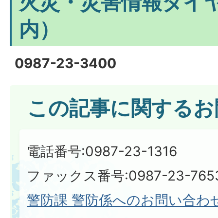
火災・災害情報ダイ
内）
0987-23-3400
この記事に関するお
電話番号:0987-23-1316
ファックス番号:0987-23-765
警防課 警防係へのお問い合わ