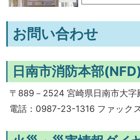
お問い合わせ
日南市消防本部(NFD
〒889－2524 宮崎県日南市大字
電話：0987-23-1316 ファックス