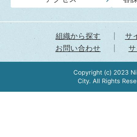
組織から探す
サ
お問い合わせ
サ
Copyright (c) 2023 N
City. All Rights Res