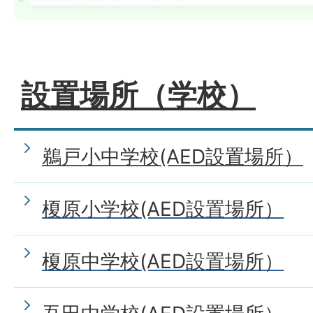
設置場所（学校）
鵜戸小中学校(AED設置場所）
榎原小学校(AED設置場所）
榎原中学校(AED設置場所）