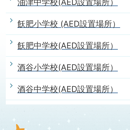
油津中学校(AED設置場所）
飫肥小学校 (AED設置場所）
飫肥中学校(AED設置場所）
酒谷小学校(AED設置場所）
酒谷中学校(AED設置場所）