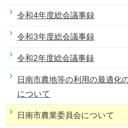
令和4年度総会議事録
令和3年度総会議事録
令和2年度総会議事録
日南市農地等の利用の最適化
について
日南市農業委員会について