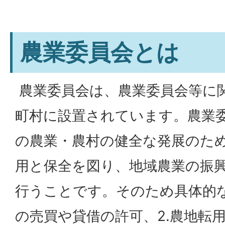
農業委員会とは
農業委員会は、農業委員会等に
町村に設置されています。農業
の農業・農村の健全な発展のた
用と保全を図り、地域農業の振
行うことです。そのため具体的な
の売買や貸借の許可、2.農地転