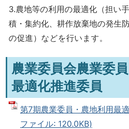
3.農地等の利用の最適化（担い
積・集約化、耕作放棄地の発生
の促進）などを行います。
農業委員会農業委員
最適化推進委員
第7期農業委員・農地利用最適化
ファイル: 120.0KB)