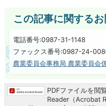
この記事に関するお
電話番号:0987-31-1148
ファックス番号:0987-24-008
農業委員会事務局 農業委員会
PDFファイルを閲覧
Reader（Acroba