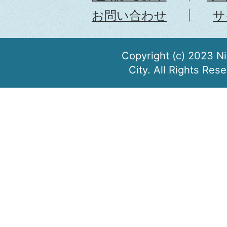
お問い合わせ
サ
Copyright (c) 2023 N
City. All Rights Res