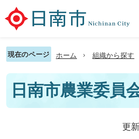
現在のページ
ホーム
組織から探す
日南市農業委員
更新