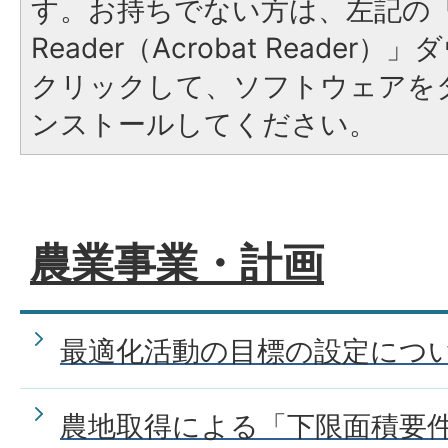
す。お持ちでない方は、左記の「A
Reader（Acrobat Reade
クリックして、ソフトウェアを
ンストールしてください。
農業事業・計画
最適化活動の目標の設定につ
農地取得による「下限面積要