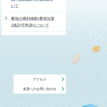
いて
農地の権利移動(農地法第
3条許可申請)について
アクセス
各課へのお問い合わせ