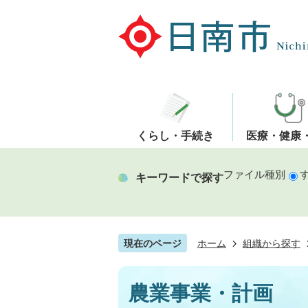
くらし・手続き
医療・健康
ファイル種別
キーワードで探す
現在のページ
ホーム
組織から探す
農業事業・計画