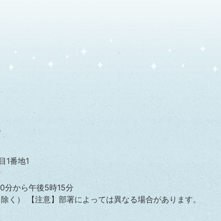
目1番地1
0分から午後5時15分
を除く）
【注意】部署によっては異なる場合があります。