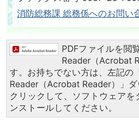
消防総務課 総務係へのお問い
PDFファイルを閲覧
Reader（Acroba
す。お持ちでない方は、左記の「A
Reader（Acrobat Reade
クリックして、ソフトウェアを
ンストールしてください。