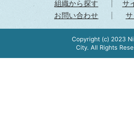
組織から探す
サ
お問い合わせ
サ
Copyright (c) 2023 N
City. All Rights Res