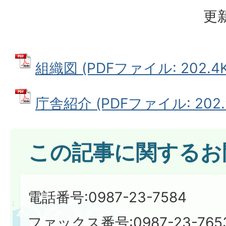
更新
組織図 (PDFファイル: 202.4K
庁舎紹介 (PDFファイル: 202.
この記事に関するお
電話番号:0987-23-7584
ファックス番号:0987-23-765