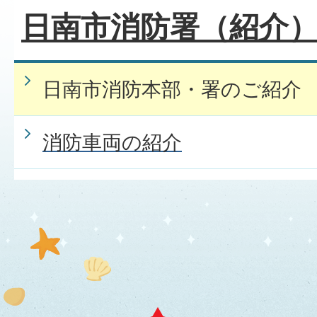
日南市消防署（紹介
日南市消防本部・署のご紹介
消防車両の紹介