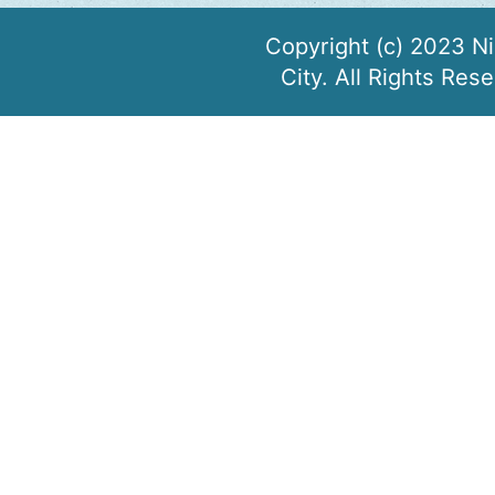
Copyright (c) 2023 N
City. All Rights Res