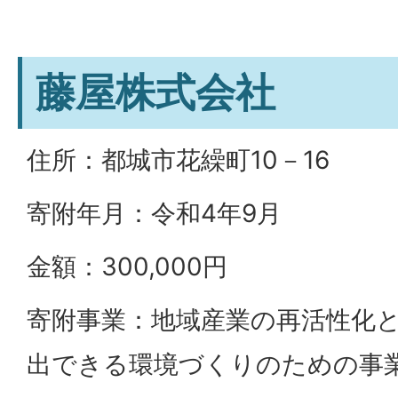
藤屋株式会社
住所：都城市花繰町10－16
寄附年月：令和4年9月
金額：300,000円
寄附事業：地域産業の再活性化
出できる環境づくりのための事