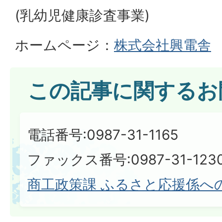
(乳幼児健康診査事業)
ホームページ：
株式会社興電舎
この記事に関するお
電話番号:0987-31-1165
ファックス番号:0987-31-123
商工政策課 ふるさと応援係へ