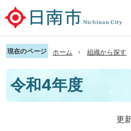
現在のページ
ホーム
組織から探す
令和4年度
更新