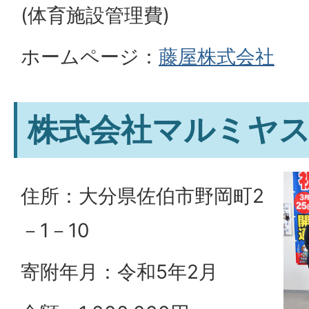
(体育施設管理費)
ホームページ：
藤屋株式会社
株式会社マルミヤ
住所：大分県佐伯市野岡町2
－1－10
寄附年月：令和5年2月