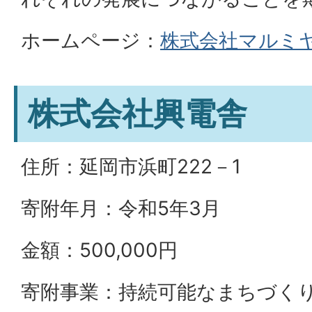
ホームページ：
株式会社マルミ
株式会社興電舎
住所：延岡市浜町222－1
寄附年月：令和5年3月
金額：500,000円
寄附事業：持続可能なまちづく