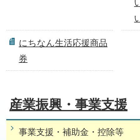
にちなん生活応援商品
券
産業振興・事業支援
事業支援・補助金・控除等