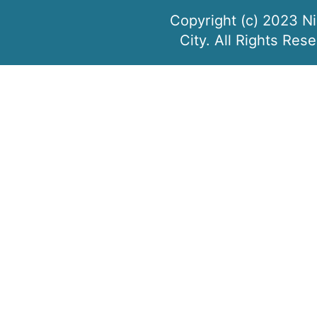
Copyright (c) 2023 N
City. All Rights Res