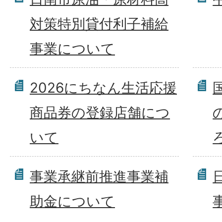
対策特別貸付利子補給
事業について
2026にちなん生活応援
商品券の登録店舗につ
いて
事業承継前推進事業補
助金について