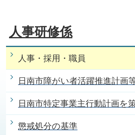
人事研修係
人事・採用・職員
日南市障がい者活躍推進計画
日南市特定事業主行動計画を
懲戒処分の基準