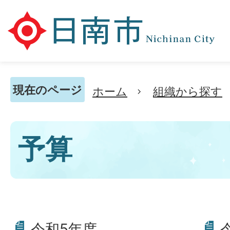
現在のページ
ホーム
組織から探す
予算
令和5年度