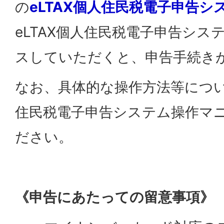
の
eLTAX個人住民税電子申告
eLTAX個人住民税電子申告シ
スしていただくと、申告手続き
なお、具体的な操作方法等について
住民税電子申告システム操作マ
ださい。
《申告にあたっての留意事項》