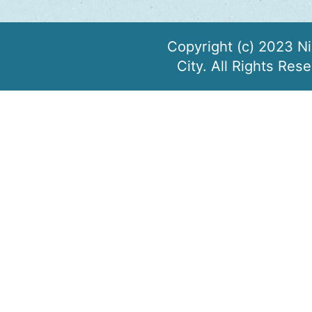
Copyright (c) 2023 N
City. All Rights Res