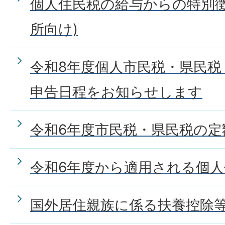
個人住民税の給与からの特別徴
所向け)
令和8年度個人市民税・県民税
申告日程をお知らせします
令和6年度市民税・県民税の定
令和6年度から適用される個
国外居住親族に係る扶養控除