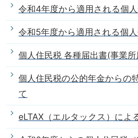
令和4年度から適用される個
令和5年度から適用される個
個人住民税 各種届出書(事業所
個人住民税の公的年金からの
て
eLTAX（エルタックス）に