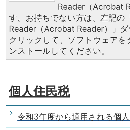
Reader（Acroba
す。お持ちでない方は、左記の「A
Reader（Acrobat Reade
クリックして、ソフトウェアを
ンストールしてください。
個人住民税
令和3年度から適用される個