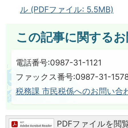
ル (PDFファイル: 5.5MB)
この記事に関するお
電話番号:0987-31-1121
ファックス番号:0987-31-157
税務課 市民税係へのお問い合
PDFファイルを閲覧