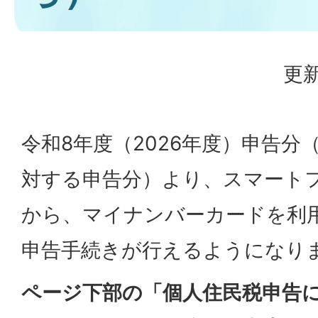
更新
令和8年度（2026年度）申告分
対する申告分）より、スマート
から、マイナンバーカードを利
申告手続きが行えるようになり
ページ下部の「個人住民税申告