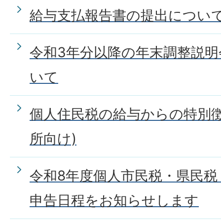
給与支払報告書の提出につい
令和3年分以降の年末調整説
いて
個人住民税の給与からの特別徴
所向け)
令和8年度個人市民税・県民税
申告日程をお知らせします