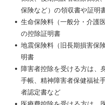
保険など）の領収書や証明
生命保険料（一般分・介護
の控除証明書
地震保険料（旧長期損害保
明書
障害者控除を受ける方は、
手帳、精神障害者保健福祉
者認定書など
医療費控除を受ける方は、