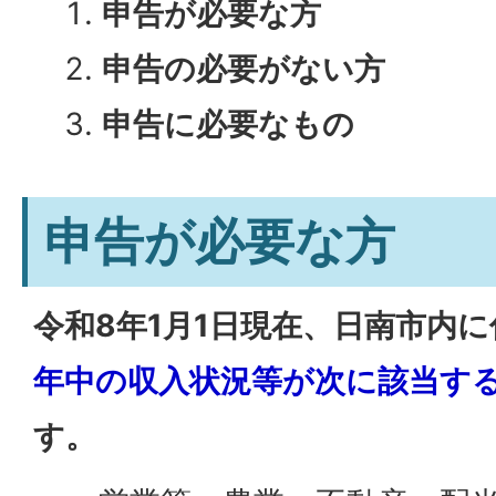
申告が必要な方
申告の必要がない方
申告に必要なもの
申告が必要な方
令和8年1月1日現在、日南市内
年中の収入状況等が
次に該当す
す。