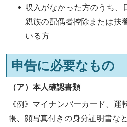
収入がなかった方のうち、
親族の配偶者控除または扶
いる方
申告に必要なもの
（ア）本人確認書類
《例》マイナンバーカード、運
帳、顔写真付きの身分証明書な