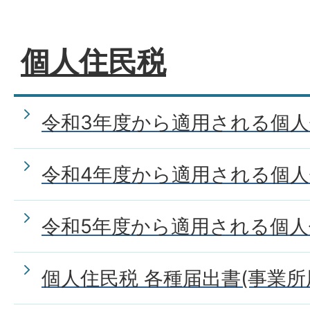
個人住民税
令和3年度から適用される個
令和4年度から適用される個
令和5年度から適用される個
個人住民税 各種届出書(事業所