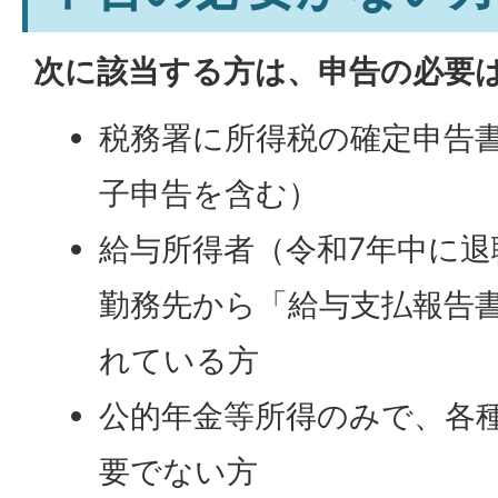
次に該当する方は、申告の必要
税務署に所得税の確定申告
子申告を含む）
給与所得者（令和7年中に
勤務先から「給与支払報告
れている方
公的年金等所得のみで、各
要でない方