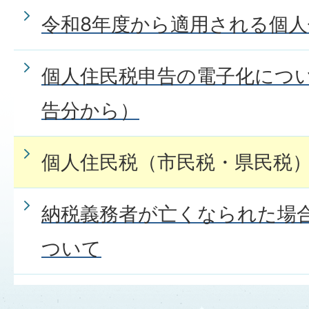
令和8年度から適用される個
個人住民税申告の電子化につ
告分から）
個人住民税（市民税・県民税
納税義務者が亡くなられた場
ついて