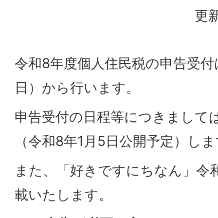
更新
令和8年度個人住民税の申告受付
日）から行います。
申告受付の日程等につきまして
（令和8年1月5日公開予定）しま
また、「好きですにちなん」令和
載いたします。