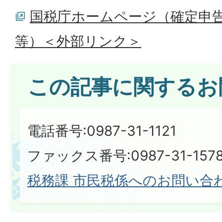
国税庁ホームページ（確定申
等）＜外部リンク＞
この記事に関するお
電話番号:0987-31-1121
ファックス番号:0987-31-157
税務課 市民税係へのお問い合