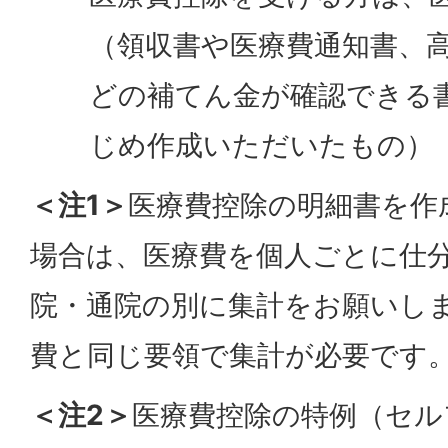
（領収書や医療費通知書、
どの補てん金が確認できる
じめ作成いただいたもの）
＜注1＞
医療費控除の明細書を作
場合は、医療費を個人ごとに仕
院・通院の別に集計をお願いし
費と同じ要領で集計が必要です
＜注2＞
医療費控除の特例（セル