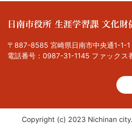
〒887-8585 宮崎県日南市中央通1-1-1
電話番号：0987-31-1145 ファックス番
Copyright (c) 2023 Nichinan city.