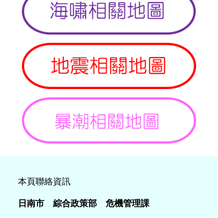
本頁聯絡資訊
日南市 綜合政策部 危機管理課