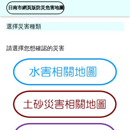
日南市網頁版防災危害地圖
選擇災害種類
請選擇您想確認的災害