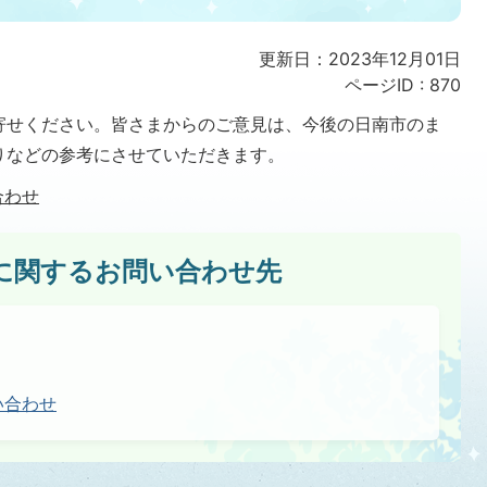
更新日：2023年12月01日
ページID :
870
寄せください。皆さまからのご意見は、今後の日南市のま
りなどの参考にさせていただきます。
合わせ
に関するお問い合わせ先
い合わせ