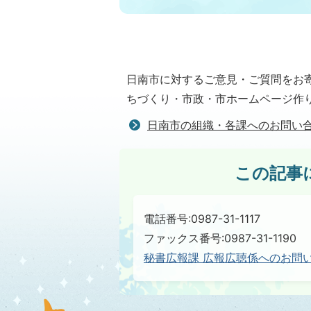
日南市に対するご意見・ご質問をお
ちづくり・市政・市ホームページ作
日南市の組織・各課へのお問い
この記事
電話番号:0987-31-1117
ファックス番号:0987-31-1190
秘書広報課 広報広聴係へのお問