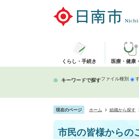
くらし・手続き
医療・健康
ファイル種別
キーワードで探す
現在のページ
ホーム
組織から探す
市民の皆様からの