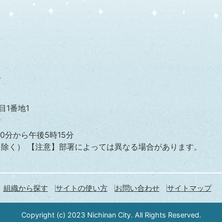
目1番地1
0分から午後5時15分
を除く）
【注意】部署によっては異なる場合があります。
組織から探す
サイトの使い方
お問い合わせ
サイトマップ
Copyright (c) 2023 Nichinan City. All Rights Reserved.