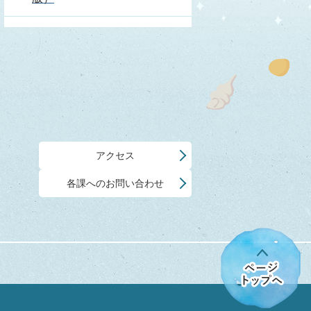
アクセス
各課へのお問い合わせ