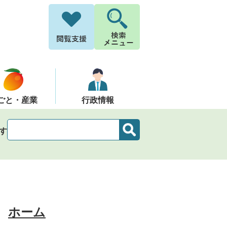
ごと・産業
行政情報
す
ホーム