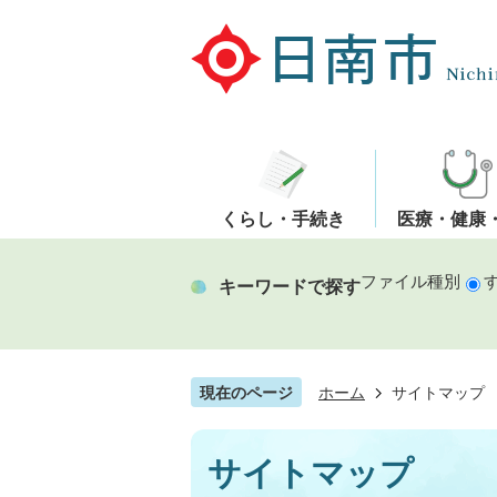
くらし・手続き
医療・健康
ファイル種別
キーワードで探す
現在のページ
ホーム
サイトマップ
サイトマップ