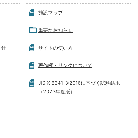
施設マップ
重要なお知らせ
方針
サイトの使い方
著作権・リンクについて
JIS X 8341-3:2016に基づく試験結果
（2023年度版）