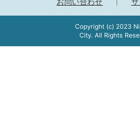
お問い合わせ
サ
Copyright (c) 2023 N
City. All Rights Res