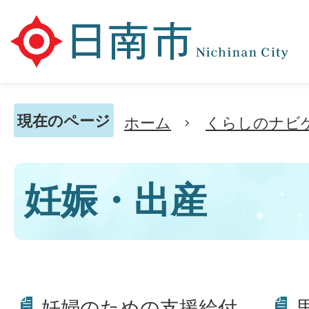
現在のページ
ホーム
くらしのナビ
妊娠・出産
妊婦のための支援給付