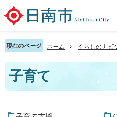
現在のページ
ホーム
くらしのナビ
子育て
子育て支援