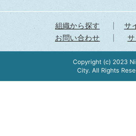
組織から探す
サ
お問い合わせ
サ
Copyright (c) 2023 N
City. All Rights Res