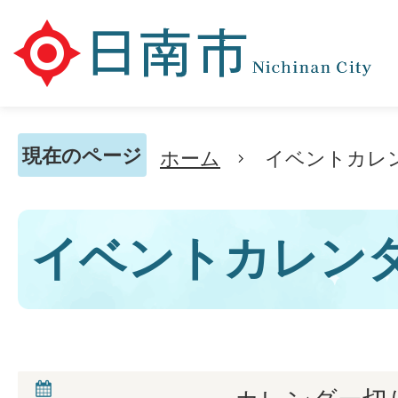
現在のページ
ホーム
イベントカレ
イベントカレン