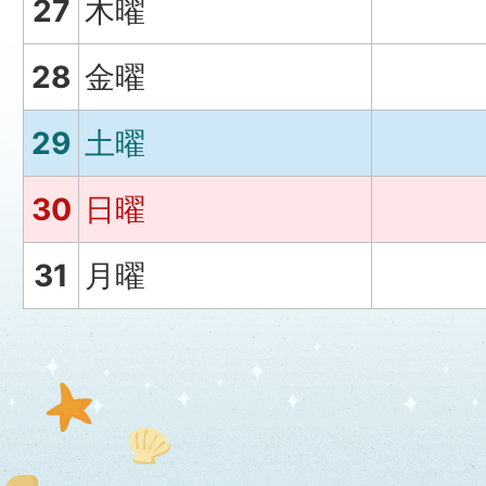
27
木曜
28
金曜
29
土曜
30
日曜
31
月曜