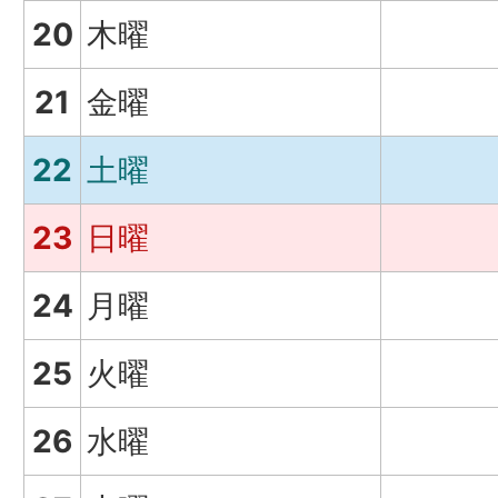
20
木曜
21
金曜
22
土曜
23
日曜
24
月曜
25
火曜
26
水曜