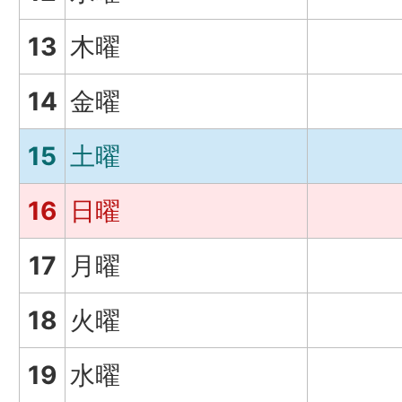
13
木曜
14
金曜
15
土曜
16
日曜
17
月曜
18
火曜
19
水曜