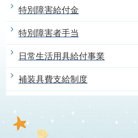
特別障害給付金
特別障害者手当
日常生活用具給付事業
補装具費支給制度