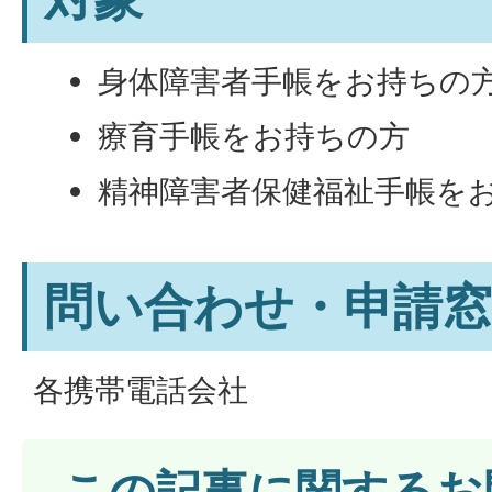
身体障害者手帳をお持ちの
療育手帳をお持ちの方
精神障害者保健福祉手帳を
問い合わせ・申請窓
各携帯電話会社
この記事に関するお