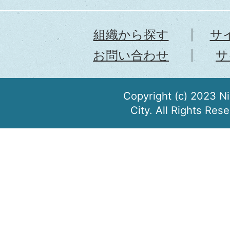
組織から探す
サ
お問い合わせ
サ
Copyright (c) 2023 N
City. All Rights Res