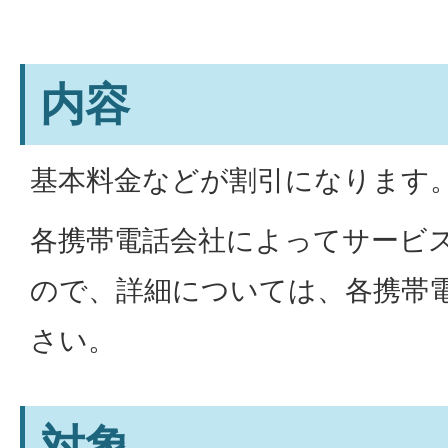
内容
基本料金などが割引になります
各携帯電話会社によってサービ
ので、詳細については、各携帯
さい。
対象