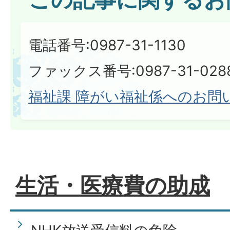
電話番号:0987-31-1130
ファックス番号:0987-31-028
福祉課 障がい福祉係へのお問
生活・医療費の助成