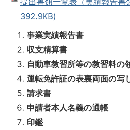
提出書類一覧表（実績報告書類）
392.9KB)
事業実績報告書
収支精算書
自動車教習所等の教習料の
運転免許証の表裏両面の写
請求書
申請者本人名義の通帳
印鑑