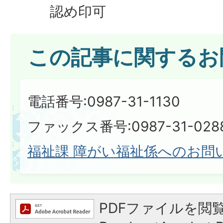
認め印可
この記事に関するお
電話番号:0987-31-1130
ファックス番号:0987-31-028
福祉課 障がい福祉係へのお問
PDFファイルを閲覧