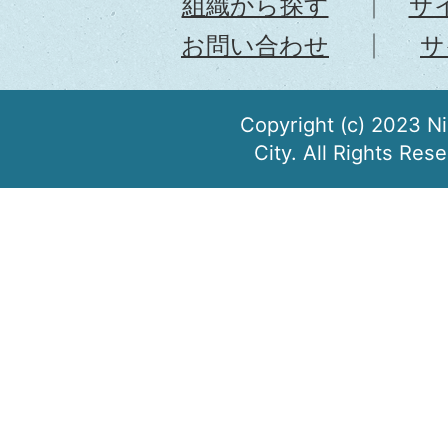
組織から探す
サ
お問い合わせ
サ
Copyright (c) 2023 N
City. All Rights Res