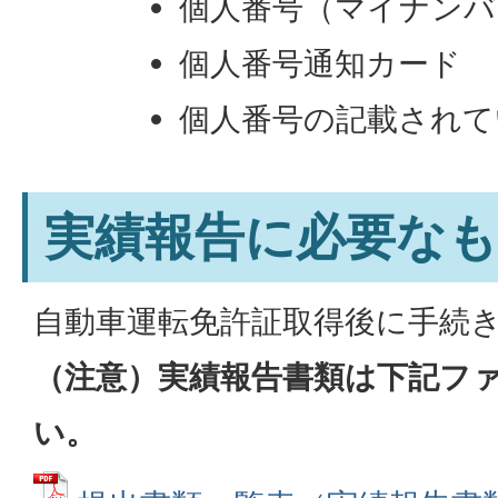
個人番号（マイナンバ
個人番号通知カード
個人番号の記載されて
実績報告に必要な
自動車運転免許証取得後に手続
（注意）実績報告書類は下記フ
い。