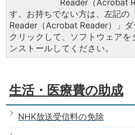
Reader（Acroba
す。お持ちでない方は、左記の「A
Reader（Acrobat Reade
クリックして、ソフトウェアを
ンストールしてください。
生活・医療費の助成
NHK放送受信料の免除