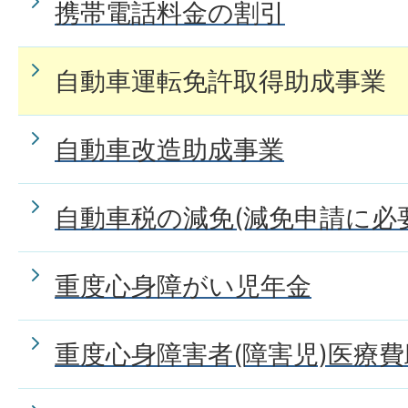
携帯電話料金の割引
自動車運転免許取得助成事業
自動車改造助成事業
自動車税の減免(減免申請に必
重度心身障がい児年金
重度心身障害者(障害児)医療