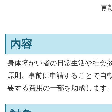
更新
内容
身体障がい者の日常生活や社会
原則、事前に申請することで自
要する費用の一部を助成します