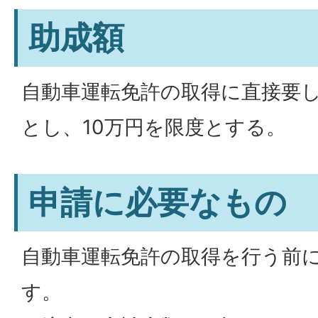
助成額
自動車運転免許の取得に直接要し
とし、10万円を限度とする。
申請に必要なもの
自動車運転免許の取得を行う前
す。