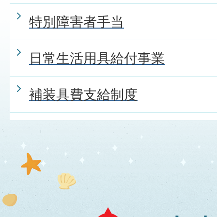
特別障害者手当
日常生活用具給付事業
補装具費支給制度