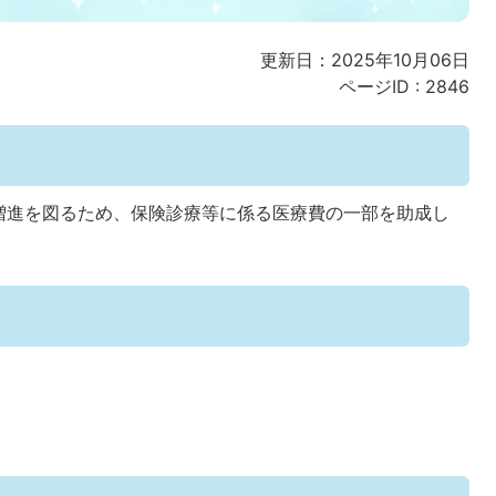
更新日：2025年10月06日
ページID :
2846
増進を図るため、保険診療等に係る医療費の一部を助成し