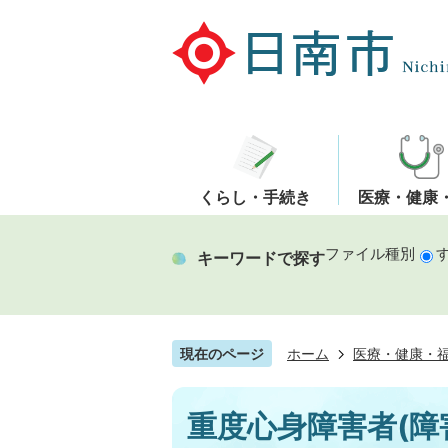
くらし・手続き
医療・健康
ファイル種別
キーワードで探す
現在のページ
ホーム
医療・健康・
重度心身障害者(障