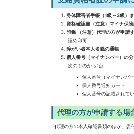
身体障害者手帳（1級～3級）
資格確認書（注意）マイナ保険
印鑑 （注意）代理の方が申請
認め印可
障がい者本人名義の通帳
個人番号（マイナンバー）の分
次のものから1点
個人番号（マイナンバ
個人番号通知カード
個人番号の記載されて
代理の方が申請する場
代理の方の本人確認書類のほか、委