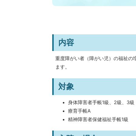
内容
重度障がい者（障がい児）の福祉の
ます。
対象
身体障害者手帳1級、2級、3級
療育手帳A
精神障害者保健福祉手帳1級