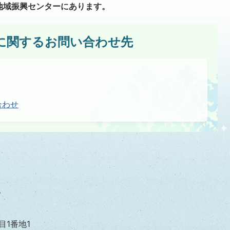
地域振興センターにあります。
に関するお問い合わせ先
合わせ
目1番地1