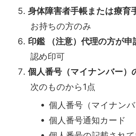
身体障害者手帳または療育
お持ちの方のみ
印鑑 （注意）代理の方が申
認め印可
個人番号（マイナンバー）
次のものから1点
個人番号（マイナンバ
個人番号通知カード
個人番号の記載されて