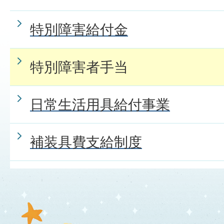
特別障害給付金
特別障害者手当
日常生活用具給付事業
補装具費支給制度