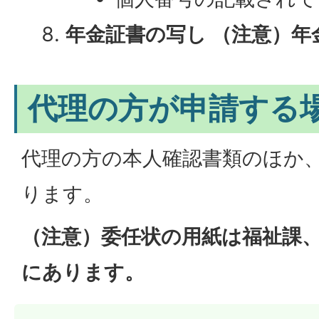
年金証書の写し （注意）年
代理の方が申請する
代理の方の本人確認書類のほか
ります。
（注意）委任状の用紙は福祉課
にあります。