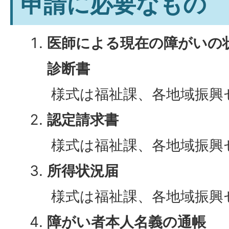
申請に必要なもの
医師による現在の障がいの
診断書
様式は福祉課、各地域振興
認定請求書
様式は福祉課、各地域振興
所得状況届
様式は福祉課、各地域振興
障がい者本人名義の通帳