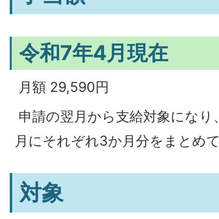
令和7年4月現在
月額 29,590円
申請の翌月から支給対象になり、2
月にそれぞれ3か月分をまとめ
対象