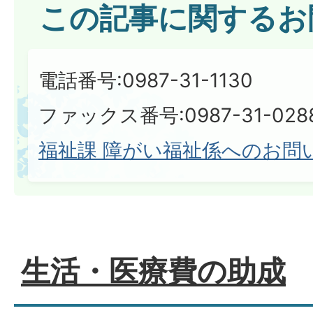
この記事に関するお
電話番号:0987-31-1130
ファックス番号:0987-31-028
福祉課 障がい福祉係へのお問
生活・医療費の助成