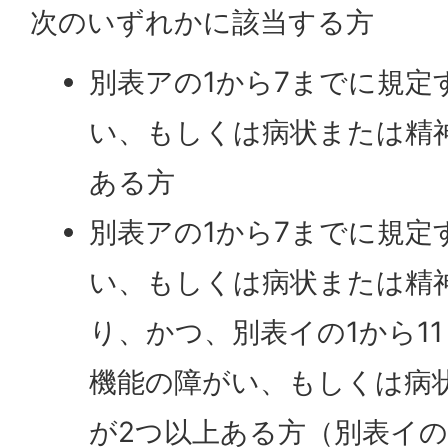
次のいずれかに該当する方
別表アの1から7までに規定
い、もしくは病状または精
ある方
別表アの1から7までに規定
い、もしくは病状または精
り、かつ、別表イの1から1
機能の障がい、もしくは病
が2つ以上ある方（別表イ