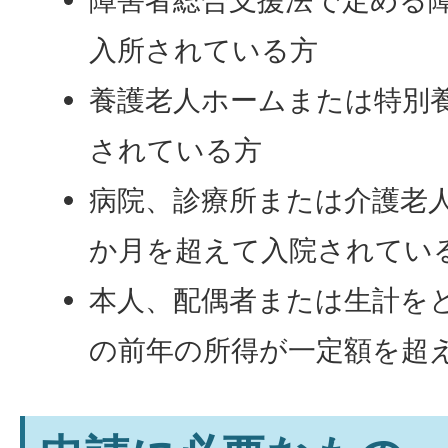
入所されている方
養護老人ホームまたは特別
されている方
病院、診療所または介護老
か月を超えて入院されてい
本人、配偶者または生計を
の前年の所得が一定額を超