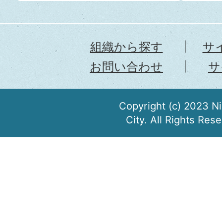
組織から探す
サ
お問い合わせ
サ
Copyright (c) 2023 N
City. All Rights Res