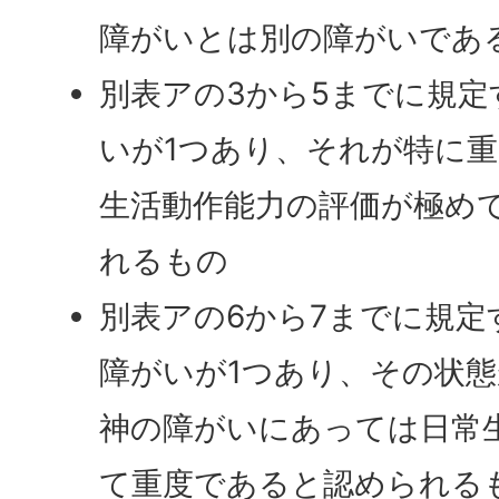
障がいとは別の障がいであ
別表アの3から5までに規
いが1つあり、それが特に
生活動作能力の評価が極め
れるもの
別表アの6から7までに規定
障がいが1つあり、その状
神の障がいにあっては日常
て重度であると認められる