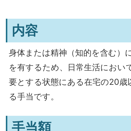
内容
身体または精神（知的を含む）
を有するため、日常生活におい
要とする状態にある在宅の20歳
る手当です。
手当額