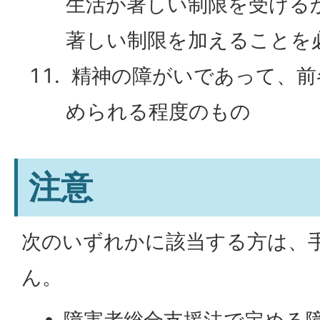
生活が著しい制限を受ける
著しい制限を加えることを
精神の障がいであって、前
められる程度のもの
注意
次のいずれかに該当する方は、
ん。
障害者総合支援法で定める