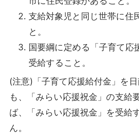
市に住民登録があること。
支給対象児と同じ世帯に住
と。
国要綱に定める「子育て応
受給すること。
(注意)「子育て応援給付金」を
も、「みらい応援祝金」の支給
ば、「みらい応援祝金」を受給
ん。