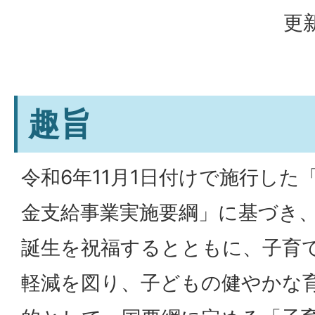
更新
趣旨
令和6年11月1日付けで施行した
金支給事業実施要綱」に基づき
誕生を祝福するとともに、子育
軽減を図り、子どもの健やかな