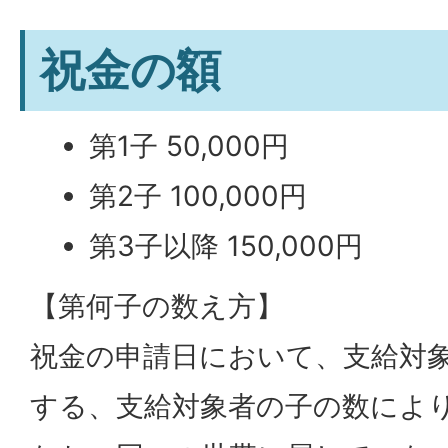
祝金の額
第1子 50,000円
第2子 100,000円
第3子以降 150,000円
【第何子の数え方】
祝金の申請日において、支給対
する、支給対象者の子の数によ