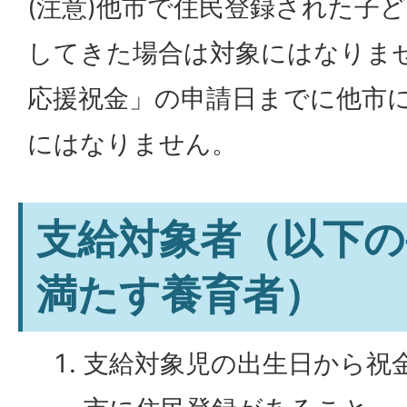
(注意)他市で住民登録された子
してきた場合は対象にはなりま
応援祝金」の申請日までに他市
にはなりません。
支給対象者（以下の
満たす養育者）
支給対象児の出生日から祝