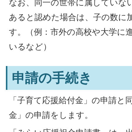
なお、同一の世帯に属していな
あると認めた場合は、子の数に
す。（例：市外の高校や大学に
いるなど）
申請の手続き
「子育て応援給付金」の申請と
金」の申請をします。