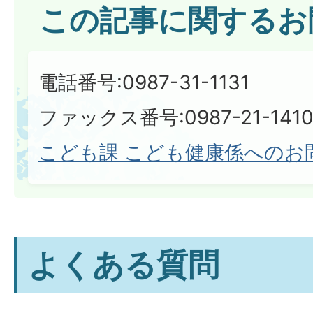
この記事に関するお
電話番号:0987-31-1131
ファックス番号:0987-21-1410​​​​​​
こども課 こども健康係へのお
よくある質問