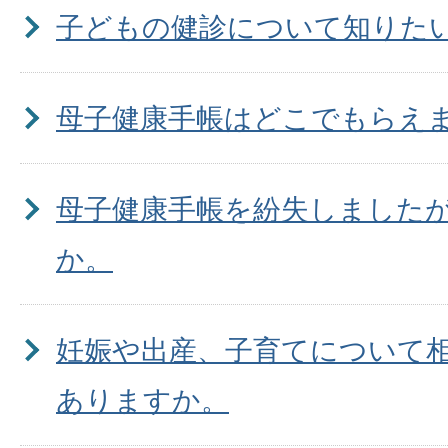
子どもの健診について知りた
母子健康手帳はどこでもらえ
母子健康手帳を紛失しました
か。
妊娠や出産、子育てについて
ありますか。