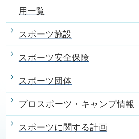
用一覧
スポーツ施設
スポーツ安全保険
スポーツ団体
プロスポーツ・キャンプ情報
スポーツに関する計画