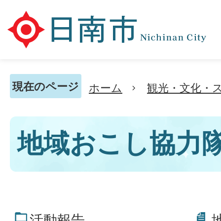
現在のページ
ホーム
観光・文化・
地域おこし協力
活動報告