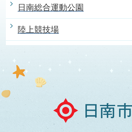
日南総合運動公園
陸上競技場
日
南