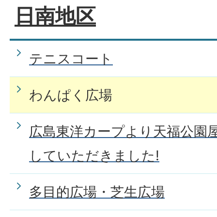
日南地区
テニスコート
わんぱく広場
広島東洋カープより天福公園
していただきました!
多目的広場・芝生広場