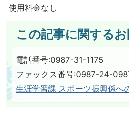
使用料金なし
この記事に関するお
電話番号:0987-31-1175
ファックス番号:0987-24-098
生涯学習課 スポーツ振興係へ