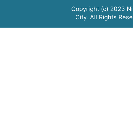
Copyright (c) 2023 N
City. All Rights Res