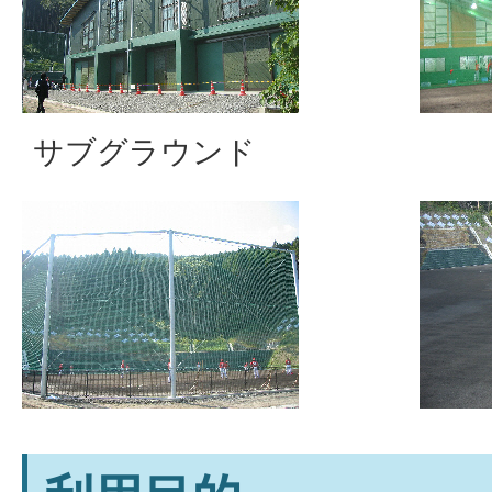
サブグラウンド