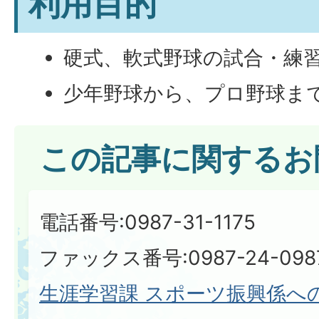
利用目的
硬式、軟式野球の試合・練
少年野球から、プロ野球ま
この記事に関するお
電話番号:0987-31-1175
ファックス番号:0987-24-098
生涯学習課 スポーツ振興係へ