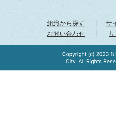
組織から探す
サ
お問い合わせ
サ
Copyright (c) 2023 N
City. All Rights Res