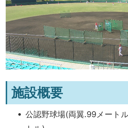
施設概要
公認野球場(両翼.99メートル