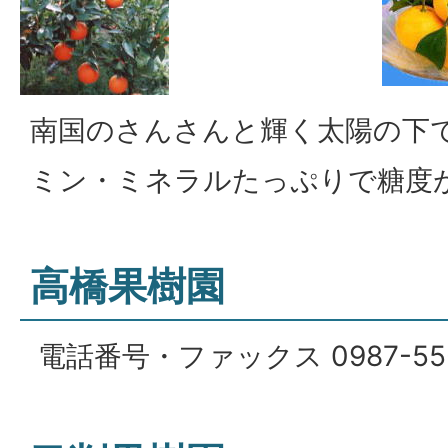
南国のさんさんと輝く太陽の下
ミン・ミネラルたっぷりで糖度
高橋果樹園
電話番号・ファックス 0987-55-