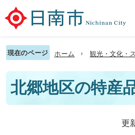
現在のページ
ホーム
観光・文化・
北郷地区の特産
更新