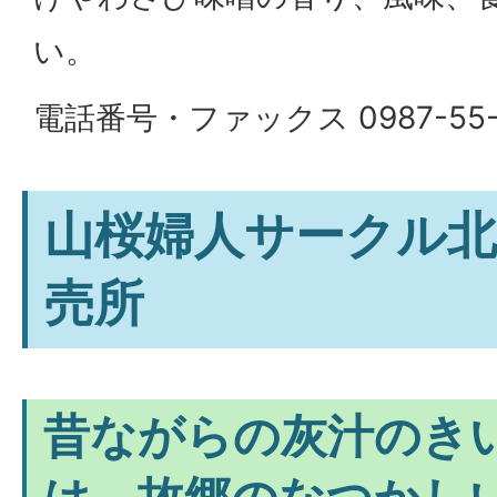
い。
電話番号・ファックス 0987-55-
山桜婦人サークル北
売所
昔ながらの灰汁のき