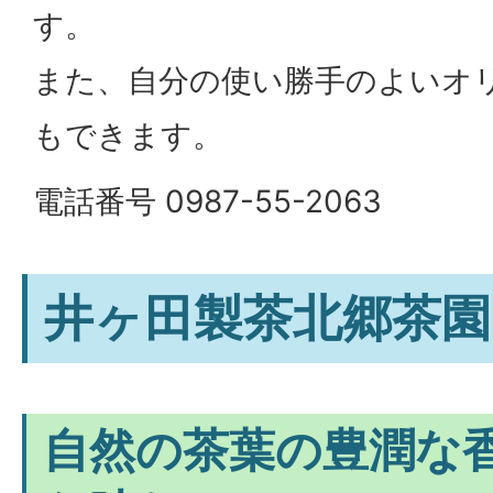
す。
また、自分の使い勝手のよいオ
もできます。
電話番号 0987-55-2063
井ヶ田製茶北郷茶園
自然の茶葉の豊潤な