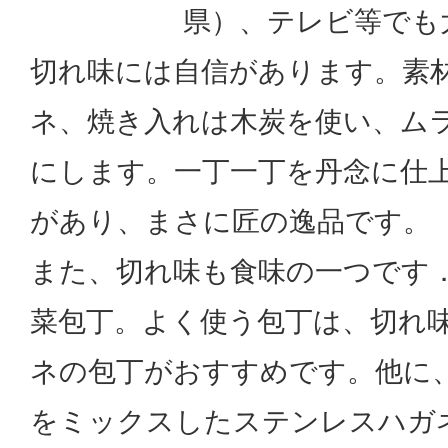
県）、テレビ等でも
切れ味には自信があります。素
ネ、焼き入れは木炭を使い、ム
にします。一丁一丁を丹念に仕
があり、まさに匠の逸品です。
また、切れ味も食味の一つです
菜包丁。よく使う包丁は、切れ
ネの包丁がおすすめです。他に
をミックスしたステンレスハガ