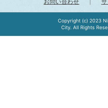
お問い合わせ
サ
Copyright (c) 2023 N
City. All Rights Res