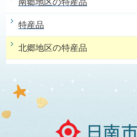
南郷地区の特産品
特産品
北郷地区の特産品
日