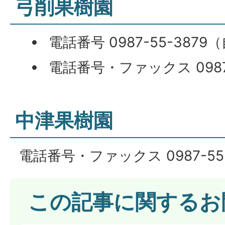
弓削果樹園
電話番号 0987-55-3879
電話番号・ファックス 0987
中津果樹園
電話番号・ファックス 0987-55-
この記事に関するお