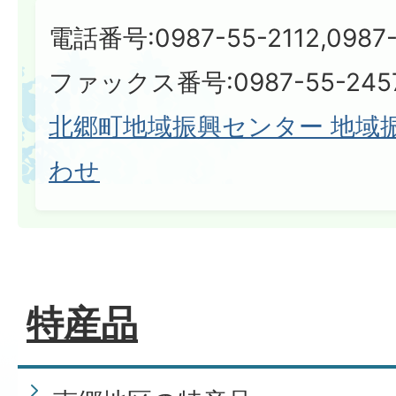
電話番号:0987-55-2112,0987-
ファックス番号:0987-55-245
北郷町地域振興センター 地域
わせ
特産品