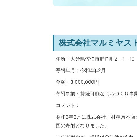
株式会社マルミヤス
住所：大分県佐伯市野岡町2－1－10
寄附年月：令和4年2月
金額：3,000,000円
寄附事業：持続可能なまちづくり事業
コメント：
令和3年3月に株式会社戸村精肉本
回の寄附となりました。