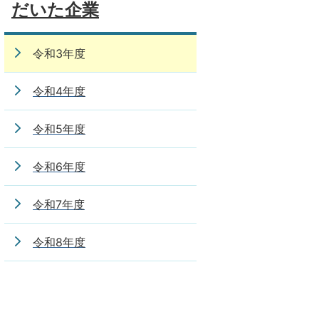
だいた企業
令和3年度
令和4年度
令和5年度
令和6年度
令和7年度
令和8年度