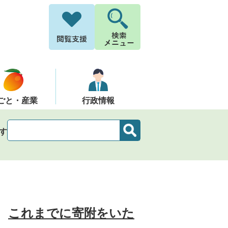
ごと・産業
行政情報
す
これまでに寄附をいた